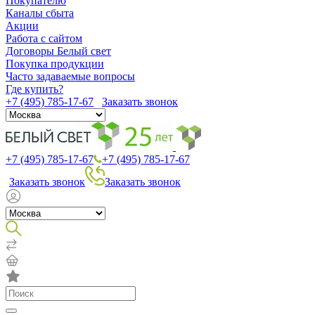
Покупателю
Каналы сбыта
Акции
Работа с сайтом
Договоры Белый свет
Покупка продукции
Часто задаваемые вопросы
Где купить?
+7 (495) 785-17-67
Заказать звонок
+7 (495) 785-17-67
+7 (495) 785-17-67
Заказать звонок
Заказать звонок