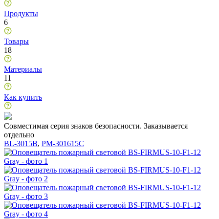
Продукты
6
Товары
18
Материалы
11
Как купить
Совместимая серия знаков безопасности. Заказывается
отдельно
BL-3015B
,
PM-301615C