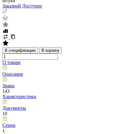
штука
Заказной
Доступен
В спецификацию
В корзину
О товаре
Описание
Знаки
143
Характеристики
Документы
10
Серии
1