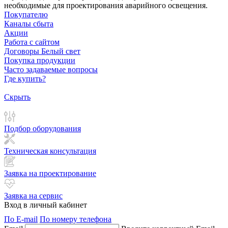
необходимые для проектирования аварийного освещения.
Покупателю
Каналы сбыта
Акции
Работа с сайтом
Договоры Белый свет
Покупка продукции
Часто задаваемые вопросы
Где купить?
Скрыть
Подбор оборудования
Техническая консультация
Заявка на проектирование
Заявка на сервис
Вход в личный кабинет
По E-mail
По номеру телефона