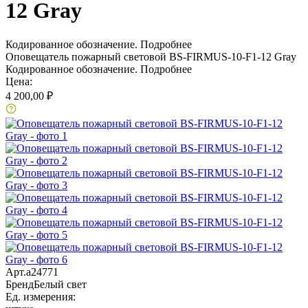
12 Gray
Кодированное обозначение.
Подробнее
Оповещатель пожарный световой BS-FIRMUS-10-F1-12 Gray
Кодированное обозначение.
Подробнее
Цена:
4 200,00 ₽
Арт.
a24771
Бренд
Белый свет
Ед. измерения: