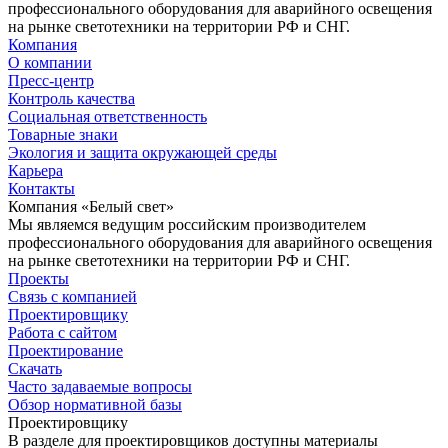
профессионального оборудования для аварийного освещения
на рынке светотехники на территории РФ и СНГ.
Компания
О компании
Пресс-центр
Контроль качества
Социальная ответственность
Товарные знаки
Экология и защита окружающей среды
Карьера
Контакты
Компания «Белый свет»
Мы являемся ведущим российским производителем
профессионального оборудования для аварийного освещения
на рынке светотехники на территории РФ и СНГ.
Проекты
Связь с компанией
Проектировщику
Работа с сайтом
Проектирование
Скачать
Часто задаваемые вопросы
Обзор нормативной базы
Проектировщику
В разделе для проектировщиков доступны материалы