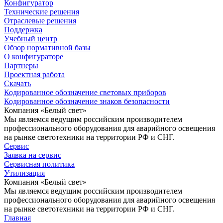
Конфигуратор
Технические решения
Отраслевые решения
Поддержка
Учебный центр
Обзор нормативной базы
О конфигураторе
Партнеры
Проектная работа
Скачать
Кодированное обозначение световых приборов
Кодированное обозначение знаков безопасности
Компания «Белый свет»
Мы являемся ведущим российским производителем
профессионального оборудования для аварийного освещения
на рынке светотехники на территории РФ и СНГ.
Сервис
Заявка на сервис
Сервисная политика
Утилизация
Компания «Белый свет»
Мы являемся ведущим российским производителем
профессионального оборудования для аварийного освещения
на рынке светотехники на территории РФ и СНГ.
Главная