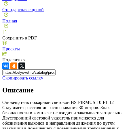
Стандартная с ценой
Полная
Сохранить в PDF
Проекты
Поделиться
Скопировать ссылку
Описание
Оповещатель пожарный световой BS-FIRMUS-10-F1-12
Gray имеет расстояние распознавания 30 метров. Знак
безопасности в комплект не входит и заказывается отдельно.
Двусторонний световой указатель применяется для
обозначения выходов и направления движения по путям
эвакуации в помещениях с повышенными требованиями к