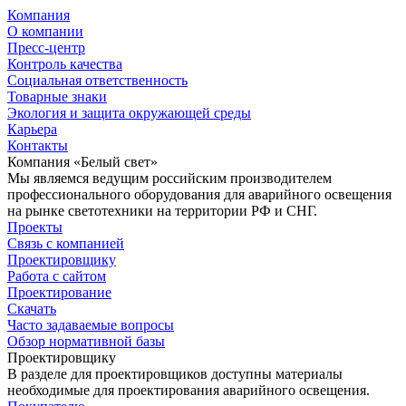
Компания
О компании
Пресс-центр
Контроль качества
Социальная ответственность
Товарные знаки
Экология и защита окружающей среды
Карьера
Контакты
Компания «Белый свет»
Мы являемся ведущим российским производителем
профессионального оборудования для аварийного освещения
на рынке светотехники на территории РФ и СНГ.
Проекты
Связь с компанией
Проектировщику
Работа с сайтом
Проектирование
Скачать
Часто задаваемые вопросы
Обзор нормативной базы
Проектировщику
В разделе для проектировщиков доступны материалы
необходимые для проектирования аварийного освещения.