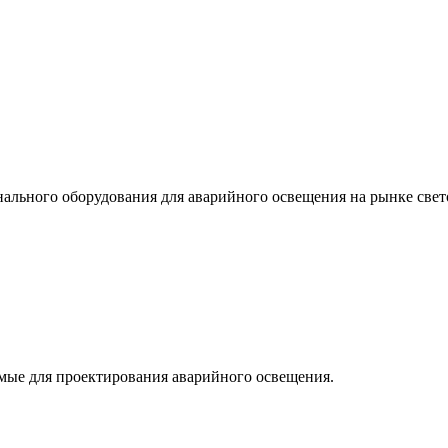
льного оборудования для аварийного освещения на рынке свет
мые для проектирования аварийного освещения.