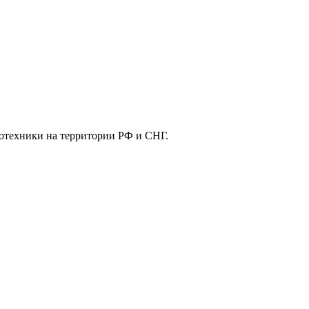
отехники на территории РФ и СНГ.