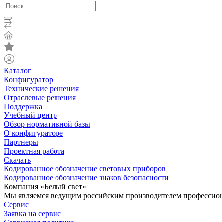
Каталог
Конфигуратор
Технические решения
Отраслевые решения
Поддержка
Учебный центр
Обзор нормативной базы
О конфигураторе
Партнеры
Проектная работа
Скачать
Кодированное обозначение световых приборов
Кодированное обозначение знаков безопасности
Компания «Белый свет»
Мы являемся ведущим российским производителем профессиона
Сервис
Заявка на сервис