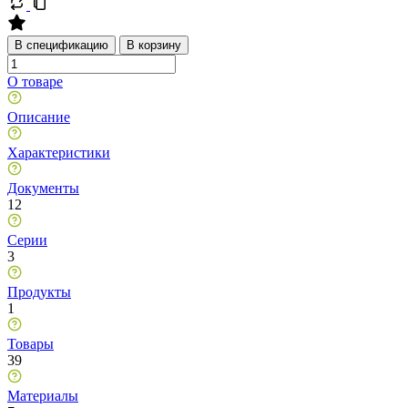
В спецификацию
В корзину
О товаре
Описание
Характеристики
Документы
12
Серии
3
Продукты
1
Товары
39
Материалы