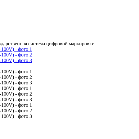
сударственная система цифровой маркировки