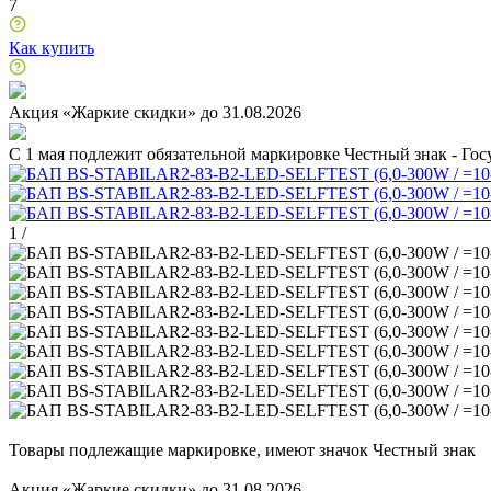
7
Как купить
Акция «Жаркие скидки» до 31.08.2026
C 1 мая подлежит обязательной маркировке Честный знак - Го
1
/
Товары подлежащие маркировке, имеют значок Честный знак
Акция «Жаркие скидки» до 31.08.2026