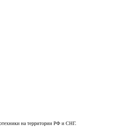
отехники на территории РФ и СНГ.