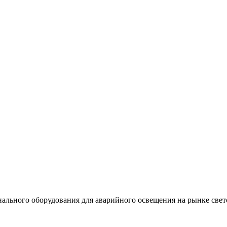
льного оборудования для аварийного освещения на рынке свет