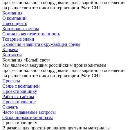
профессионального оборудования для аварийного освещения
на рынке светотехники на территории РФ и СНГ.
Компания
О компании
Пресс-центр
Контроль качества
Социальная ответственность
Товарные знаки
Экология и защита окружающей среды
Карьера
Контакты
Компания «Белый свет»
Мы являемся ведущим российским производителем
профессионального оборудования для аварийного освещения
на рынке светотехники на территории РФ и СНГ.
Проекты
Связь с компанией
Проектировщику
Работа с сайтом
Проектирование
Скачать
Часто задаваемые вопросы
Обзор нормативной базы
Проектировщику
В разделе для проектировщиков доступны материалы