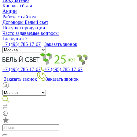
Покупателю
Каналы сбыта
Акции
Работа с сайтом
Договоры Белый свет
Покупка продукции
Часто задаваемые вопросы
Где купить?
+7 (495) 785-17-67
Заказать звонок
+7 (495) 785-17-67
+7 (495) 785-17-67
Заказать звонок
Заказать звонок