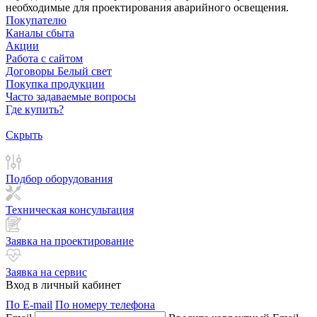
необходимые для проектирования аварийного освещения.
Покупателю
Каналы сбыта
Акции
Работа с сайтом
Договоры Белый свет
Покупка продукции
Часто задаваемые вопросы
Где купить?
Скрыть
Подбор оборудования
Техническая консультация
Заявка на проектирование
Заявка на сервис
Вход в личный кабинет
По E-mail
По номеру телефона