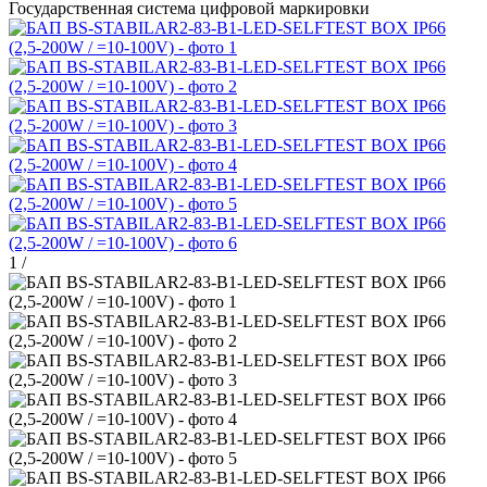
Государственная система цифровой маркировки
1
/