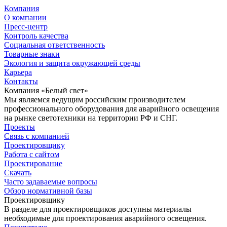
Компания
О компании
Пресс-центр
Контроль качества
Социальная ответственность
Товарные знаки
Экология и защита окружающей среды
Карьера
Контакты
Компания «Белый свет»
Мы являемся ведущим российским производителем
профессионального оборудования для аварийного освещения
на рынке светотехники на территории РФ и СНГ.
Проекты
Связь с компанией
Проектировщику
Работа с сайтом
Проектирование
Скачать
Часто задаваемые вопросы
Обзор нормативной базы
Проектировщику
В разделе для проектировщиков доступны материалы
необходимые для проектирования аварийного освещения.