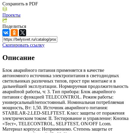
Сохранить в PDF
Проекты
Поделиться
Скопировать ссылку
Описание
Блок аварийного питания применяется в качестве
автономного источника электропитания в светодиодных
светильниках различных типов, прост при монтаже и в
дальнейшей эксплуатации. Нормируемая продолжительность
аварийной работы, ч: 3. Тип прибора: Блок аварийного
питания с функцией TELECONTROL. Режим работы:
универсальный/непостоянный. Номинальная потребляемая
мощность, Вт: 1,50. Источник аварийного питания:
STABILAR-2.LED-SELFTEST. Класс защиты от поражения
электрическим током: II. Тестирование и управление: Кнопка
«Тест», TELECONTROL, SELFTEST, ON/OFF Lcom.
Материал корпуса: Неприменимо. Степень защиты от