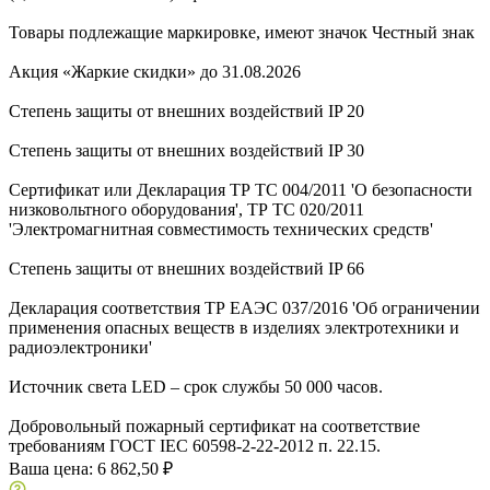
Товары подлежащие маркировке, имеют значок Честный знак
Акция «Жаркие скидки» до 31.08.2026
Степень защиты от внешних воздействий IP 20
Степень защиты от внешних воздействий IP 30
Сертификат или Декларация ТР ТС 004/2011 'О безопасности
низковольтного оборудования', ТР ТС 020/2011
'Электромагнитная совместимость технических средств'
Степень защиты от внешних воздействий IP 66
Декларация соответствия ТР ЕАЭС 037/2016 'Об ограничении
применения опасных веществ в изделиях электротехники и
радиоэлектроники'
Источник света LED – срок службы 50 000 часов.
Добровольный пожарный сертификат на соответствие
требованиям ГОСТ IEC 60598-2-22-2012 п. 22.15.
Ваша цена:
6 862,50 ₽