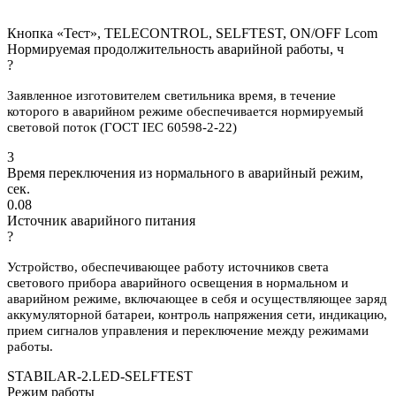
Кнопка «Тест», TELECONTROL, SELFTEST, ON/OFF Lcom
Нормируемая продолжительность аварийной работы, ч
?
Заявленное изготовителем светильника время, в течение
которого в аварийном режиме обеспечивается нормируемый
световой поток (ГОСТ IEC 60598-2-22)
3
Время переключения из нормального в аварийный режим,
сек.
0.08
Источник аварийного питания
?
Устройство, обеспечивающее работу источников света
светового прибора аварийного освещения в нормальном и
аварийном режиме, включающее в себя и осуществляющее заряд
аккумуляторной батареи, контроль напряжения сети, индикацию,
прием сигналов управления и переключение между режимами
работы.
STABILAR-2.LED-SELFTEST
Режим работы