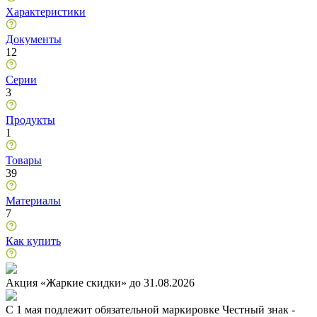
Характеристики
Документы
12
Серии
3
Продукты
1
Товары
39
Материалы
7
Как купить
Акция «Жаркие скидки» до 31.08.2026
C 1 мая подлежит обязательной маркировке Честный знак -