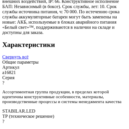
внешних воздействий, IP: 66. Конструктивное исполнение
БАП: Независимый (в боксе). Срок службы, лет: 10. Срок
службы источника питания, ч: 70 000. По истечению срока
службы аккумуляторные батареи могут быть заменены на
новые: АКБ, используемые в блоках аварийного питания
«Белый свет»™, поддерживаются в наличии на складе и
доступны для заказа.
Характеристики
Свернуть всё
Общие параметры
Артикул
a16821
Серия
?
Ассортиментная группа продукции, в пределах которой
идентичны конструктивные особенности, материалы,
производственные процессы и системы менеджмента качества
STABILAR.LED
ТР (техническое решение)
?