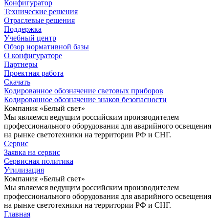
Конфигуратор
Технические решения
Отраслевые решения
Поддержка
Учебный центр
Обзор нормативной базы
О конфигураторе
Партнеры
Проектная работа
Скачать
Кодированное обозначение световых приборов
Кодированное обозначение знаков безопасности
Компания «Белый свет»
Мы являемся ведущим российским производителем
профессионального оборудования для аварийного освещения
на рынке светотехники на территории РФ и СНГ.
Сервис
Заявка на сервис
Сервисная политика
Утилизация
Компания «Белый свет»
Мы являемся ведущим российским производителем
профессионального оборудования для аварийного освещения
на рынке светотехники на территории РФ и СНГ.
Главная