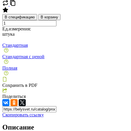
В спецификацию
В корзину
Ед.измерения:
штука
Стандартная
Стандартная с ценой
Полная
Сохранить в PDF
Поделиться
Скопировать ссылку
Описание