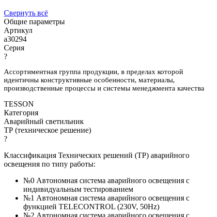
Свернуть всё
Общие параметры
Артикул
a30294
Серия
?
Ассортиментная группа продукции, в пределах которой
идентичны конструктивные особенности, материалы,
производственные процессы и системы менеджмента качества
TESSON
Категория
Аварийный светильник
ТР (техническое решение)
?
Классификация Технических решений (ТР) аварийного
освещения по типу работы:
№0 Автономная система аварийного освещения с
индивидуальным тестированием
№1 Автономная система аварийного освещения с
функцией TELECONTROL (230V, 50Hz)
№2 Автономная система аварийного освещения с