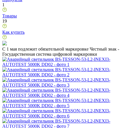
1
Товары
19
Как купить
C 1 мая подлежит обязательной маркировке Честный знак -
Государственная система цифровой маркировки