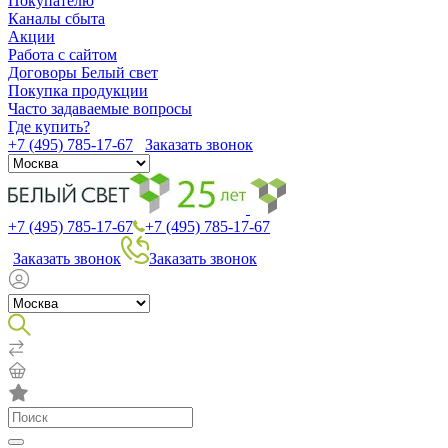
Покупателю
Каналы сбыта
Акции
Работа с сайтом
Договоры Белый свет
Покупка продукции
Часто задаваемые вопросы
Где купить?
+7 (495) 785-17-67
Заказать звонок
+7 (495) 785-17-67
+7 (495) 785-17-67
Заказать звонок
Заказать звонок