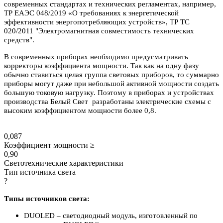
современных стандартах и технических регламентах, например,
ТР ЕАЭС 048/2019 «О требованиях к энергетической
эффективности энергопотребляющих устройств», ТР ТС
020/2011 "Электромагнитная совместимость технических
средств".
В современных приборах необходимо предусматривать
корректоры коэффициента мощности. Так как на одну фазу
обычно ставиться целая группа световых приборов, то суммарно
приборы могут даже при небольшой активной мощности создать
большую токовую нагрузку. Поэтому в приборах и устройствах
производства Белый Свет разработаны электрические схемы с
высоким коэффициентом мощности более 0,8.
0,087
Коэффициент мощности ≥
0,90
Светотехнические характеристики
Тип источника света
?
Типы источников света:
DUOLED – светодиодный модуль, изготовленный по