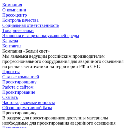
Компания
О компании
Пресс-центр
Контроль качества
Социальная ответственность
Товарные знаки
Экология и защита окружающей среды
Карьера
Контакты
Компания «Белый свет»
Мы являемся ведущим российским производителем
профессионального оборудования для аварийного освещения
на рынке светотехники на территории РФ и СНГ.
Проекты
Связь с компанией
Проектировщику
Работа с сайтом
Проектирование
Скачать
Часто задаваемые вопросы
Обзор нормативной базы
Проектировщику
В разделе для проектировщиков доступны материалы
необходимые для проектирования аварийного освещения.