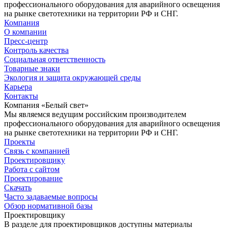
профессионального оборудования для аварийного освещения
на рынке светотехники на территории РФ и СНГ.
Компания
О компании
Пресс-центр
Контроль качества
Социальная ответственность
Товарные знаки
Экология и защита окружающей среды
Карьера
Контакты
Компания «Белый свет»
Мы являемся ведущим российским производителем
профессионального оборудования для аварийного освещения
на рынке светотехники на территории РФ и СНГ.
Проекты
Связь с компанией
Проектировщику
Работа с сайтом
Проектирование
Скачать
Часто задаваемые вопросы
Обзор нормативной базы
Проектировщику
В разделе для проектировщиков доступны материалы