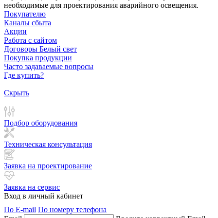
необходимые для проектирования аварийного освещения.
Покупателю
Каналы сбыта
Акции
Работа с сайтом
Договоры Белый свет
Покупка продукции
Часто задаваемые вопросы
Где купить?
Скрыть
Подбор оборудования
Техническая консультация
Заявка на проектирование
Заявка на сервис
Вход в личный кабинет
По E-mail
По номеру телефона