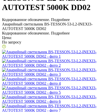
AUTOTEST 5000K DD02
Кодированное обозначение.
Подробнее
Аварийный светильник BS-TESSON-53-L2-INEXI3-
AUTOTEST 5000K DD02
Кодированное обозначение.
Подробнее
Цена:
По запросу