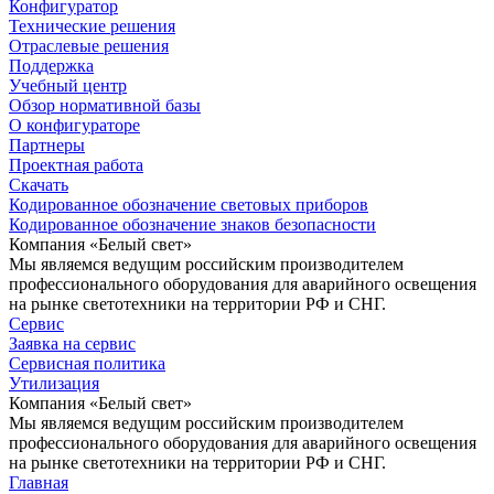
Конфигуратор
Технические решения
Отраслевые решения
Поддержка
Учебный центр
Обзор нормативной базы
О конфигураторе
Партнеры
Проектная работа
Скачать
Кодированное обозначение световых приборов
Кодированное обозначение знаков безопасности
Компания «Белый свет»
Мы являемся ведущим российским производителем
профессионального оборудования для аварийного освещения
на рынке светотехники на территории РФ и СНГ.
Сервис
Заявка на сервис
Сервисная политика
Утилизация
Компания «Белый свет»
Мы являемся ведущим российским производителем
профессионального оборудования для аварийного освещения
на рынке светотехники на территории РФ и СНГ.
Главная