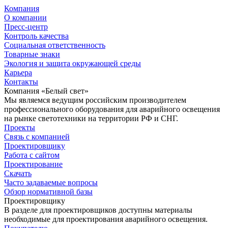
Компания
О компании
Пресс-центр
Контроль качества
Социальная ответственность
Товарные знаки
Экология и защита окружающей среды
Карьера
Контакты
Компания «Белый свет»
Мы являемся ведущим российским производителем
профессионального оборудования для аварийного освещения
на рынке светотехники на территории РФ и СНГ.
Проекты
Связь с компанией
Проектировщику
Работа с сайтом
Проектирование
Скачать
Часто задаваемые вопросы
Обзор нормативной базы
Проектировщику
В разделе для проектировщиков доступны материалы
необходимые для проектирования аварийного освещения.