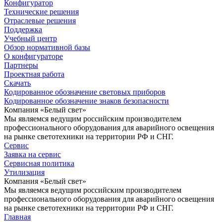
Конфигуратор
Технические решения
Отраслевые решения
Поддержка
Учебный центр
Обзор нормативной базы
О конфигураторе
Партнеры
Проектная работа
Скачать
Кодированное обозначение световых приборов
Кодированное обозначение знаков безопасности
Компания «Белый свет»
Мы являемся ведущим российским производителем
профессионального оборудования для аварийного освещения
на рынке светотехники на территории РФ и СНГ.
Сервис
Заявка на сервис
Сервисная политика
Утилизация
Компания «Белый свет»
Мы являемся ведущим российским производителем
профессионального оборудования для аварийного освещения
на рынке светотехники на территории РФ и СНГ.
Главная