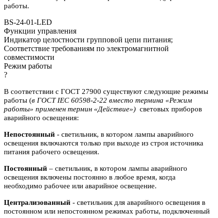
работы.
BS-24-01-LED
Функции управления
Индикатор целостности групповой цепи питания;
Соответствие требованиям по электромагнитной
совместимости
Режим работы
?
В соответствии с ГОСТ 27900 существуют следующие режимы
работы (
в ГОСТ IEC 60598-2-22 вместо термина «Режим
работы» применен термин «Действие»)
световых приборов
аварийного освещения:
Непостоянный
- светильник, в котором лампы аварийного
освещения включаются
только при выходе из строя источника
питания рабочего освещения.
Постоянный
– светильник, в котором лампы аварийного
освещения включены
постоянно в любое время, когда
необходимо рабочее или аварийное
освещение.
Централизованный
- светильник для аварийного освещения в
постоянном или
непостоянном режимах работы, подключенный