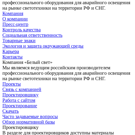
профессионального оборудования для аварийного освещения
на рынке светотехники на территории РФ и СНГ.
Компания
О компании
Пресс-центр
Контроль качества
Социальная ответственность
Товарные знаки
Экология и защита окружающей среды
Карьера
Контакты
Компания «Белый свет»
Мы являемся ведущим российским производителем
профессионального оборудования для аварийного освещения
на рынке светотехники на территории РФ и СНГ.
Проекты
Связь с компанией
Проектировщику
Работа с сайтом
Проектирование
Скачать
Часто задаваемые вопросы
Обзор нормативной базы
Проектировщику
В разделе для проектировщиков доступны материалы