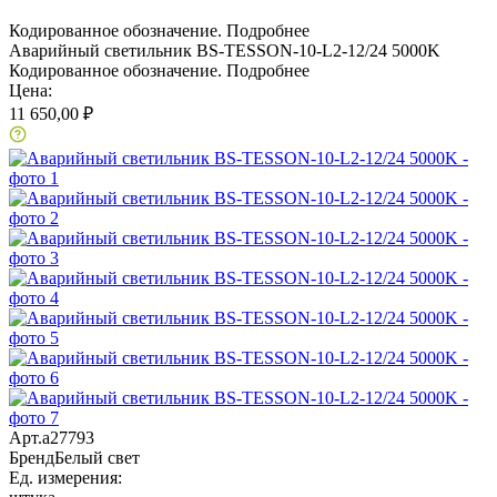
Кодированное обозначение.
Подробнее
Аварийный светильник BS-TESSON-10-L2-12/24 5000K
Кодированное обозначение.
Подробнее
Цена:
11 650,00 ₽
Арт.
a27793
Бренд
Белый свет
Ед. измерения: