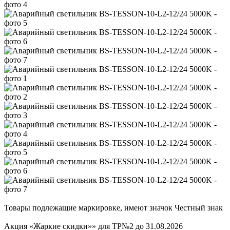
Товары подлежащие маркировке, имеют значок Честный знак
Акция «Жаркие скидки»» для ТР№2 до 31.08.2026