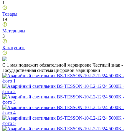
1
Товары
19
Материалы
3
Как купить
C 1 мая подлежит обязательной маркировке Честный знак -
Государственная система цифровой маркировки