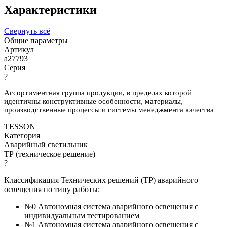
Характеристики
Свернуть всё
Общие параметры
Артикул
a27793
Серия
?
Ассортиментная группа продукции, в пределах которой
идентичны конструктивные особенности, материалы,
производственные процессы и системы менеджмента качества
TESSON
Категория
Аварийный светильник
ТР (техническое решение)
?
Классификация Технических решений (ТР) аварийного
освещения по типу работы:
№0 Автономная система аварийного освещения с
индивидуальным тестированием
№1 Автономная система аварийного освещения с