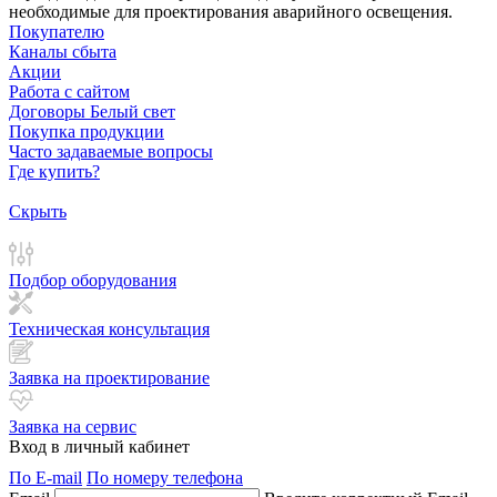
необходимые для проектирования аварийного освещения.
Покупателю
Каналы сбыта
Акции
Работа с сайтом
Договоры Белый свет
Покупка продукции
Часто задаваемые вопросы
Где купить?
Скрыть
Подбор оборудования
Техническая консультация
Заявка на проектирование
Заявка на сервис
Вход в личный кабинет
По E-mail
По номеру телефона