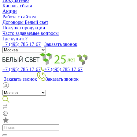
Покупателю
Каналы сбыта
Акции
Работа с сайтом
Договоры Белый свет
Покупка продукции
Часто задаваемые вопросы
Где купить?
+7 (495) 785-17-67
Заказать звонок
+7 (495) 785-17-67
+7 (495) 785-17-67
Заказать звонок
Заказать звонок