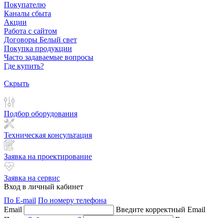
Покупателю
Каналы сбыта
Акции
Работа с сайтом
Договоры Белый свет
Покупка продукции
Часто задаваемые вопросы
Где купить?
Скрыть
Подбор оборудования
Техническая консультация
Заявка на проектирование
Заявка на сервис
Вход в личный кабинет
По E-mail
По номеру телефона
Email
Введите корректный Email