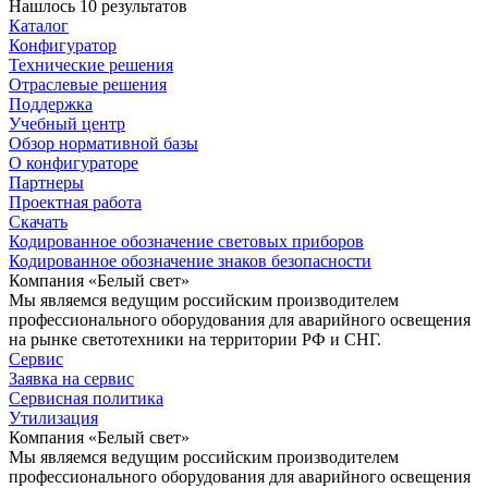
Нашлось 10 результатов
Каталог
Конфигуратор
Технические решения
Отраслевые решения
Поддержка
Учебный центр
Обзор нормативной базы
О конфигураторе
Партнеры
Проектная работа
Скачать
Кодированное обозначение световых приборов
Кодированное обозначение знаков безопасности
Компания «Белый свет»
Мы являемся ведущим российским производителем
профессионального оборудования для аварийного освещения
на рынке светотехники на территории РФ и СНГ.
Сервис
Заявка на сервис
Сервисная политика
Утилизация
Компания «Белый свет»
Мы являемся ведущим российским производителем
профессионального оборудования для аварийного освещения