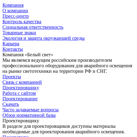
Компания
О компании
Пресс-центр
Контроль качества
Социальная ответственность
Товарные знаки
Экология и защита окружающей среды
Карьера
Контакты
Компания «Белый свет»
Мы являемся ведущим российским производителем
профессионального оборудования для аварийного освещения
на рынке светотехники на территории РФ и СНГ.
Проекты
Связь с компанией
Проектировщику
Работа с сайтом
Проектирование
Скачать
Часто задаваемые вопросы
Обзор нормативной базы
Проектировщику
В разделе для проектировщиков доступны материалы
необходимые для проектирования аварийного освещения.