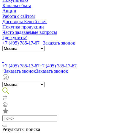
Покупателю
Каналы сбыта
Акции
Работа с сайтом
Договоры Белый свет
Покупка продукции
Часто задаваемые вопросы
Где купить?
+7 (495) 785-17-67
Заказать звонок
+7 (495) 785-17-67
+7 (495) 785-17-67
Заказать звонок
Заказать звонок
Результаты поиска