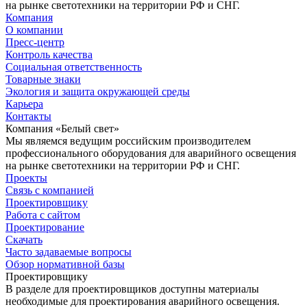
на рынке светотехники на территории РФ и СНГ.
Компания
О компании
Пресс-центр
Контроль качества
Социальная ответственность
Товарные знаки
Экология и защита окружающей среды
Карьера
Контакты
Компания «Белый свет»
Мы являемся ведущим российским производителем
профессионального оборудования для аварийного освещения
на рынке светотехники на территории РФ и СНГ.
Проекты
Связь с компанией
Проектировщику
Работа с сайтом
Проектирование
Скачать
Часто задаваемые вопросы
Обзор нормативной базы
Проектировщику
В разделе для проектировщиков доступны материалы
необходимые для проектирования аварийного освещения.