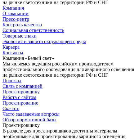
на рынке светотехники на территории РФ и СНГ.
Компания
О компании
Пресс-центр
Контроль качества
Социальная ответственность
Товарные знаки
Экология и защита окружающей среды
Карьера
Контакты
Компания «Белый свет»
Мы являемся ведущим российским производителем
профессионального оборудования для аварийного освещения
на рынке светотехники на территории РФ и СНГ.
Проекты
Связь с компанией
Проектировщику
Работа с сайтом
Проектирование
Скачать
Часто задаваемые вопросы
Обзор нормативной базы
Проектировщику
В разделе для проектировщиков доступны материалы
необходимые для проектирования аварийного освещения.