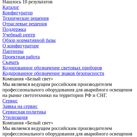
Нашлось 10 результатов
Каталог
Конфигуратор
Технические решения
Отраслевые решения
Поддержка
Учебный центр
Обзор нормативной базы
О конфигураторе
Партнеры
Проектная работа
Скачать
Кодированное обозначение световых приборов
Кодированное обозначение знаков безопасности
Компания «Белый свет»
Мы являемся ведущим российским производителем
профессионального оборудования для аварийного освещения
на рынке светотехники на территории РФ и СНГ.
Сервис
Заявка на сервис
Сервисная политика
Утилизация
Компания «Белый свет»
Мы являемся ведущим российским производителем
профессионального оборудования для аварийного освещения