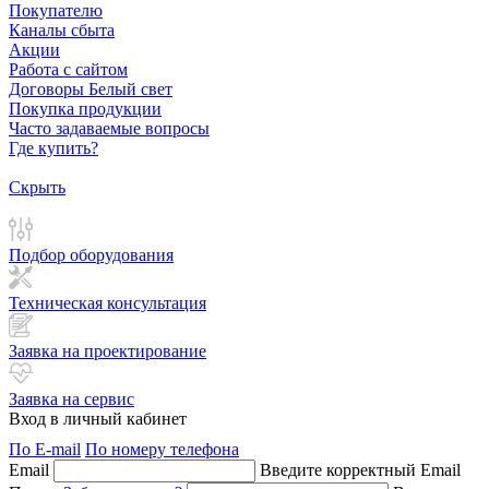
Покупателю
Каналы сбыта
Акции
Работа с сайтом
Договоры Белый свет
Покупка продукции
Часто задаваемые вопросы
Где купить?
Скрыть
Подбор оборудования
Техническая консультация
Заявка на проектирование
Заявка на сервис
Вход в личный кабинет
По E-mail
По номеру телефона
Email
Введите корректный Email