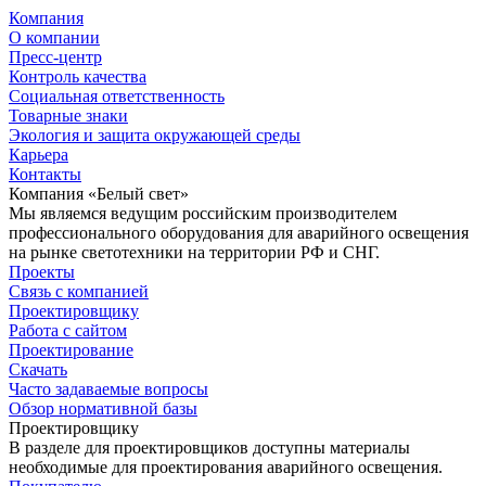
Компания
О компании
Пресс-центр
Контроль качества
Социальная ответственность
Товарные знаки
Экология и защита окружающей среды
Карьера
Контакты
Компания «Белый свет»
Мы являемся ведущим российским производителем
профессионального оборудования для аварийного освещения
на рынке светотехники на территории РФ и СНГ.
Проекты
Связь с компанией
Проектировщику
Работа с сайтом
Проектирование
Скачать
Часто задаваемые вопросы
Обзор нормативной базы
Проектировщику
В разделе для проектировщиков доступны материалы
необходимые для проектирования аварийного освещения.