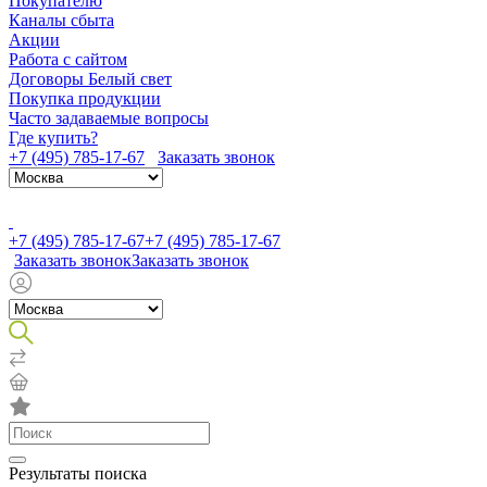
Покупателю
Каналы сбыта
Акции
Работа с сайтом
Договоры Белый свет
Покупка продукции
Часто задаваемые вопросы
Где купить?
+7 (495) 785-17-67
Заказать звонок
+7 (495) 785-17-67
+7 (495) 785-17-67
Заказать звонок
Заказать звонок
Результаты поиска