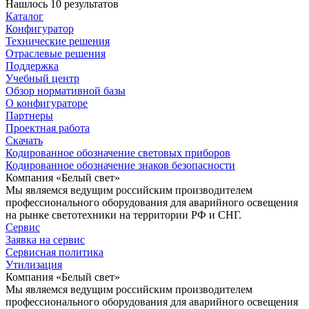
Нашлось 10 результатов
Каталог
Конфигуратор
Технические решения
Отраслевые решения
Поддержка
Учебный центр
Обзор нормативной базы
О конфигураторе
Партнеры
Проектная работа
Скачать
Кодированное обозначение световых приборов
Кодированное обозначение знаков безопасности
Компания «Белый свет»
Мы являемся ведущим российским производителем
профессионального оборудования для аварийного освещения
на рынке светотехники на территории РФ и СНГ.
Сервис
Заявка на сервис
Сервисная политика
Утилизация
Компания «Белый свет»
Мы являемся ведущим российским производителем
профессионального оборудования для аварийного освещения