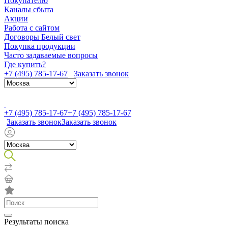
Покупателю
Каналы сбыта
Акции
Работа с сайтом
Договоры Белый свет
Покупка продукции
Часто задаваемые вопросы
Где купить?
+7 (495) 785-17-67
Заказать звонок
+7 (495) 785-17-67
+7 (495) 785-17-67
Заказать звонок
Заказать звонок
Результаты поиска