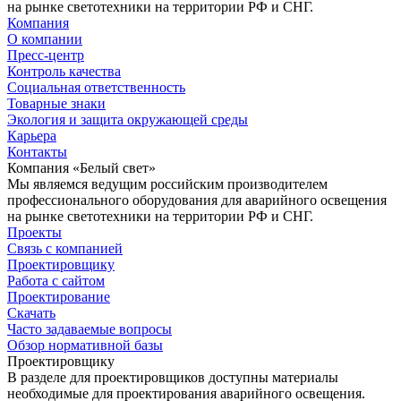
на рынке светотехники на территории РФ и СНГ.
Компания
О компании
Пресс-центр
Контроль качества
Социальная ответственность
Товарные знаки
Экология и защита окружающей среды
Карьера
Контакты
Компания «Белый свет»
Мы являемся ведущим российским производителем
профессионального оборудования для аварийного освещения
на рынке светотехники на территории РФ и СНГ.
Проекты
Связь с компанией
Проектировщику
Работа с сайтом
Проектирование
Скачать
Часто задаваемые вопросы
Обзор нормативной базы
Проектировщику
В разделе для проектировщиков доступны материалы
необходимые для проектирования аварийного освещения.