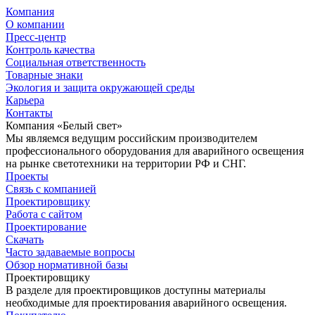
Компания
О компании
Пресс-центр
Контроль качества
Социальная ответственность
Товарные знаки
Экология и защита окружающей среды
Карьера
Контакты
Компания «Белый свет»
Мы являемся ведущим российским производителем
профессионального оборудования для аварийного освещения
на рынке светотехники на территории РФ и СНГ.
Проекты
Связь с компанией
Проектировщику
Работа с сайтом
Проектирование
Скачать
Часто задаваемые вопросы
Обзор нормативной базы
Проектировщику
В разделе для проектировщиков доступны материалы
необходимые для проектирования аварийного освещения.