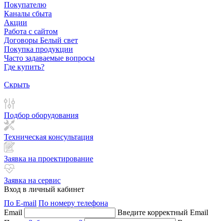
Покупателю
Каналы сбыта
Акции
Работа с сайтом
Договоры Белый свет
Покупка продукции
Часто задаваемые вопросы
Где купить?
Скрыть
Подбор оборудования
Техническая консультация
Заявка на проектирование
Заявка на сервис
Вход в личный кабинет
По E-mail
По номеру телефона
Email
Введите корректный Email