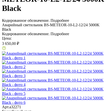
Black
Кодированное обозначение.
Подробнее
Аварийный светильник BS-METEOR-10-L2-12/24 5000K
Black
Кодированное обозначение.
Подробнее
Цена:
3 650,00 ₽
Арт.
a32271