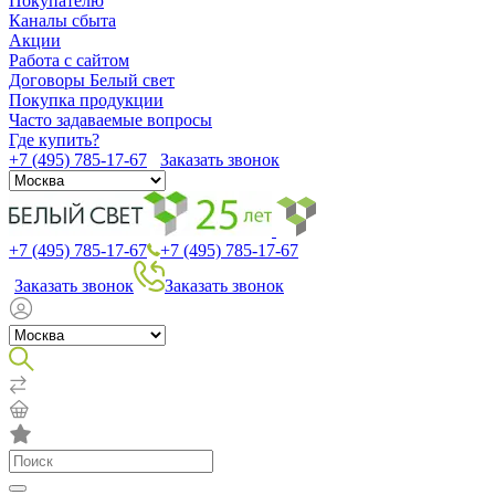
Покупателю
Каналы сбыта
Акции
Работа с сайтом
Договоры Белый свет
Покупка продукции
Часто задаваемые вопросы
Где купить?
+7 (495) 785-17-67
Заказать звонок
+7 (495) 785-17-67
+7 (495) 785-17-67
Заказать звонок
Заказать звонок