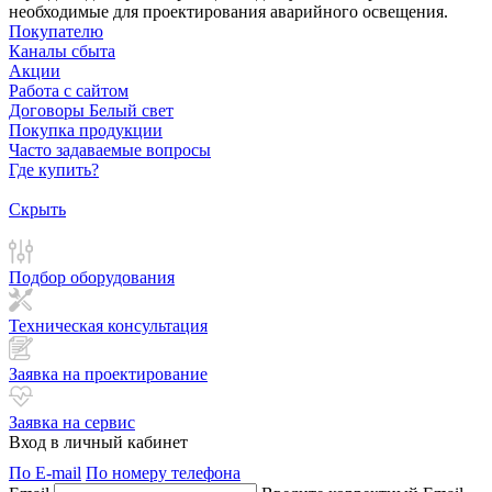
необходимые для проектирования аварийного освещения.
Покупателю
Каналы сбыта
Акции
Работа с сайтом
Договоры Белый свет
Покупка продукции
Часто задаваемые вопросы
Где купить?
Скрыть
Подбор оборудования
Техническая консультация
Заявка на проектирование
Заявка на сервис
Вход в личный кабинет
По E-mail
По номеру телефона