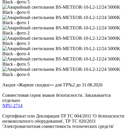
Акция «Жаркие скидки»» для ТР№2 до 31.08.2026
Совместимая серия знаков безопасности. Заказывается
отдельно
NPU-2714
Сертификат или Декларация ТР ТС 004/2011 'О безопасности
низковольтного оборудования', ТР ТС 020/2011
'Электромагнитная совместимость технических средств'