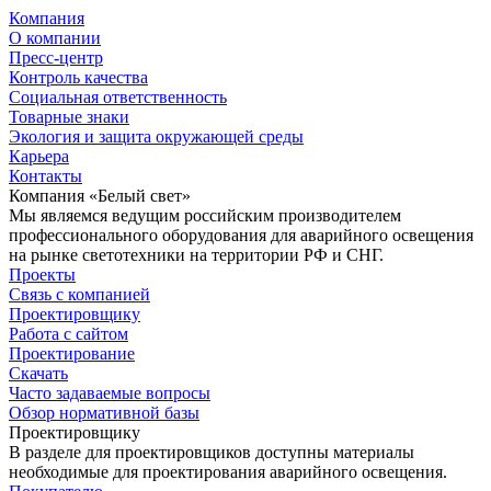
Компания
О компании
Пресс-центр
Контроль качества
Социальная ответственность
Товарные знаки
Экология и защита окружающей среды
Карьера
Контакты
Компания «Белый свет»
Мы являемся ведущим российским производителем
профессионального оборудования для аварийного освещения
на рынке светотехники на территории РФ и СНГ.
Проекты
Связь с компанией
Проектировщику
Работа с сайтом
Проектирование
Скачать
Часто задаваемые вопросы
Обзор нормативной базы
Проектировщику
В разделе для проектировщиков доступны материалы
необходимые для проектирования аварийного освещения.