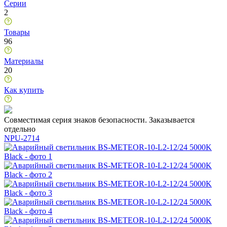
Серии
2
Товары
96
Материалы
20
Как купить
Совместимая серия знаков безопасности. Заказывается
отдельно
NPU-2714