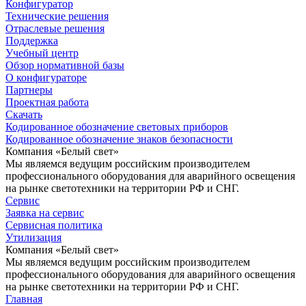
Конфигуратор
Технические решения
Отраслевые решения
Поддержка
Учебный центр
Обзор нормативной базы
О конфигураторе
Партнеры
Проектная работа
Скачать
Кодированное обозначение световых приборов
Кодированное обозначение знаков безопасности
Компания «Белый свет»
Мы являемся ведущим российским производителем
профессионального оборудования для аварийного освещения
на рынке светотехники на территории РФ и СНГ.
Сервис
Заявка на сервис
Сервисная политика
Утилизация
Компания «Белый свет»
Мы являемся ведущим российским производителем
профессионального оборудования для аварийного освещения
на рынке светотехники на территории РФ и СНГ.
Главная