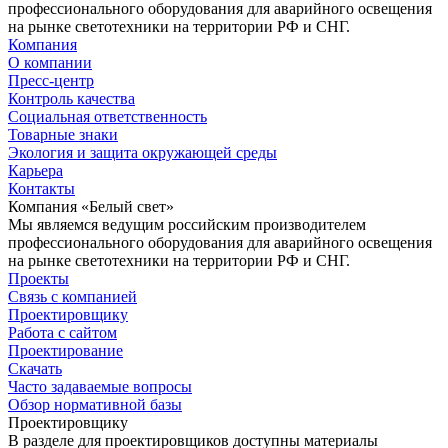
профессионального оборудования для аварийного освещения
на рынке светотехники на территории РФ и СНГ.
Компания
О компании
Пресс-центр
Контроль качества
Социальная ответственность
Товарные знаки
Экология и защита окружающей среды
Карьера
Контакты
Компания «Белый свет»
Мы являемся ведущим российским производителем
профессионального оборудования для аварийного освещения
на рынке светотехники на территории РФ и СНГ.
Проекты
Связь с компанией
Проектировщику
Работа с сайтом
Проектирование
Скачать
Часто задаваемые вопросы
Обзор нормативной базы
Проектировщику
В разделе для проектировщиков доступны материалы