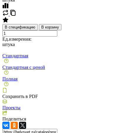
В спецификацию
В корзину
Ед.измерения:
штука
Стандартная
Стандартная с ценой
Полная
Сохранить в PDF
Проекты
Поделиться