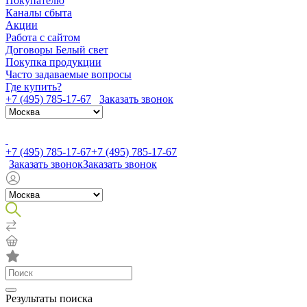
Покупателю
Каналы сбыта
Акции
Работа с сайтом
Договоры Белый свет
Покупка продукции
Часто задаваемые вопросы
Где купить?
+7 (495) 785-17-67
Заказать звонок
+7 (495) 785-17-67
+7 (495) 785-17-67
Заказать звонок
Заказать звонок
Результаты поиска