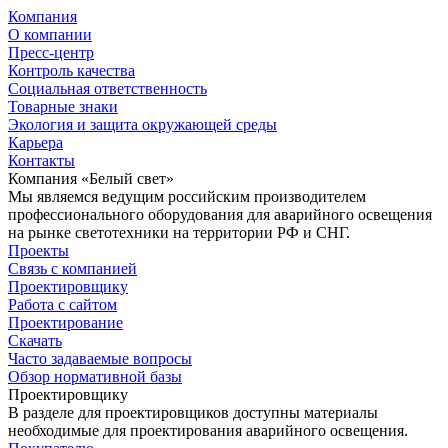
Компания
О компании
Пресс-центр
Контроль качества
Социальная ответственность
Товарные знаки
Экология и защита окружающей среды
Карьера
Контакты
Компания «Белый свет»
Мы являемся ведущим российским производителем
профессионального оборудования для аварийного освещения
на рынке светотехники на территории РФ и СНГ.
Проекты
Связь с компанией
Проектировщику
Работа с сайтом
Проектирование
Скачать
Часто задаваемые вопросы
Обзор нормативной базы
Проектировщику
В разделе для проектировщиков доступны материалы
необходимые для проектирования аварийного освещения.