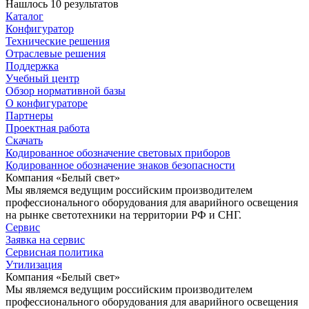
Нашлось 10 результатов
Каталог
Конфигуратор
Технические решения
Отраслевые решения
Поддержка
Учебный центр
Обзор нормативной базы
О конфигураторе
Партнеры
Проектная работа
Скачать
Кодированное обозначение световых приборов
Кодированное обозначение знаков безопасности
Компания «Белый свет»
Мы являемся ведущим российским производителем
профессионального оборудования для аварийного освещения
на рынке светотехники на территории РФ и СНГ.
Сервис
Заявка на сервис
Сервисная политика
Утилизация
Компания «Белый свет»
Мы являемся ведущим российским производителем
профессионального оборудования для аварийного освещения