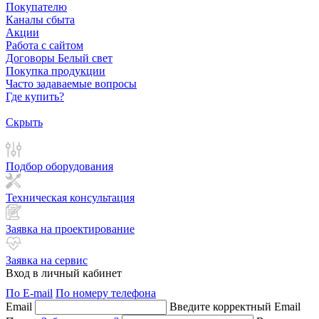
Покупателю
Каналы сбыта
Акции
Работа с сайтом
Договоры Белый свет
Покупка продукции
Часто задаваемые вопросы
Где купить?
Скрыть
Подбор оборудования
Техническая консультация
Заявка на проектирование
Заявка на сервис
Вход в личный кабинет
По E-mail
По номеру телефона
Email
Введите корректный Email