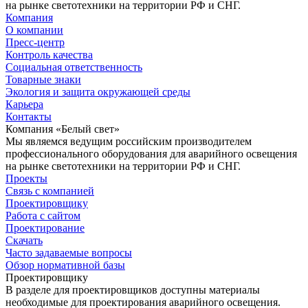
на рынке светотехники на территории РФ и СНГ.
Компания
О компании
Пресс-центр
Контроль качества
Социальная ответственность
Товарные знаки
Экология и защита окружающей среды
Карьера
Контакты
Компания «Белый свет»
Мы являемся ведущим российским производителем
профессионального оборудования для аварийного освещения
на рынке светотехники на территории РФ и СНГ.
Проекты
Связь с компанией
Проектировщику
Работа с сайтом
Проектирование
Скачать
Часто задаваемые вопросы
Обзор нормативной базы
Проектировщику
В разделе для проектировщиков доступны материалы
необходимые для проектирования аварийного освещения.