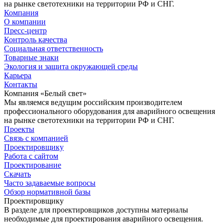
на рынке светотехники на территории РФ и СНГ.
Компания
О компании
Пресс-центр
Контроль качества
Социальная ответственность
Товарные знаки
Экология и защита окружающей среды
Карьера
Контакты
Компания «Белый свет»
Мы являемся ведущим российским производителем
профессионального оборудования для аварийного освещения
на рынке светотехники на территории РФ и СНГ.
Проекты
Связь с компанией
Проектировщику
Работа с сайтом
Проектирование
Скачать
Часто задаваемые вопросы
Обзор нормативной базы
Проектировщику
В разделе для проектировщиков доступны материалы
необходимые для проектирования аварийного освещения.