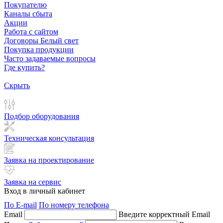
Покупателю
Каналы сбыта
Акции
Работа с сайтом
Договоры Белый свет
Покупка продукции
Часто задаваемые вопросы
Где купить?
Скрыть
Подбор оборудования
Техническая консультация
Заявка на проектирование
Заявка на сервис
Вход в личный кабинет
По E-mail
По номеру телефона
Email
Введите корректный Email