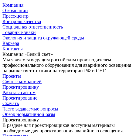
Компания
О компании
Пресс-центр
Контроль качества
Социальная ответственность
Товарные знаки
Экология и защита окружающей среды
Карьера
Контакты
Компания «Белый свет»
Мы являемся ведущим российским производителем
профессионального оборудования для аварийного освещения
на рынке светотехники на территории РФ и СНГ.
Проекты
Связь с компанией
Проектировщику
Работа с сайтом
Проектирование
Скачать
Часто задаваемые вопросы
Обзор нормативной базы
Проектировщику
В разделе для проектировщиков доступны материалы
необходимые для проектирования аварийного освещения.