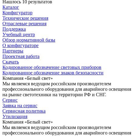
Нашлось 10 результатов
Каталог
Конфигуратор
Технические решения
Отраслевые решения
Поддержка
Учебный центр
Обзор нормативной базы
О конфигураторе
Партнеры
Проектная работа
Скачать
Кодированное обозначение световых приборов
Кодированное обозначение знаков безопасности
Компания «Белый свет»
Мы являемся ведущим российским производителем
профессионального оборудования для аварийного освещения
на рынке светотехники на территории РФ и СНГ.
Сервис
Заявка на сервис
Сервисная политика
Утилизация
Компания «Белый свет»
Мы являемся ведущим российским производителем
профессионального оборудования для аварийного освещения