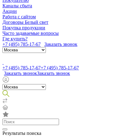
Покупателю
Каналы сбыта
Акции
Работа с сайтом
Договоры Белый свет
Покупка продукции
Часто задаваемые вопросы
Где купить?
+7 (495) 785-17-67
Заказать звонок
+7 (495) 785-17-67
+7 (495) 785-17-67
Заказать звонок
Заказать звонок
Результаты поиска