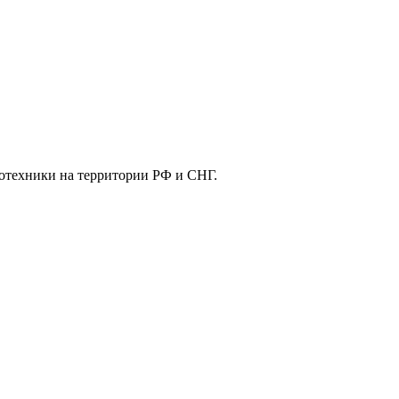
отехники на территории РФ и СНГ.