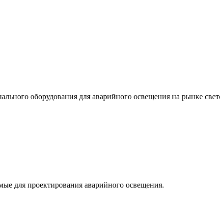
льного оборудования для аварийного освещения на рынке свет
мые для проектирования аварийного освещения.