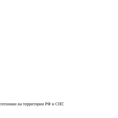
отехники на территории РФ и СНГ.