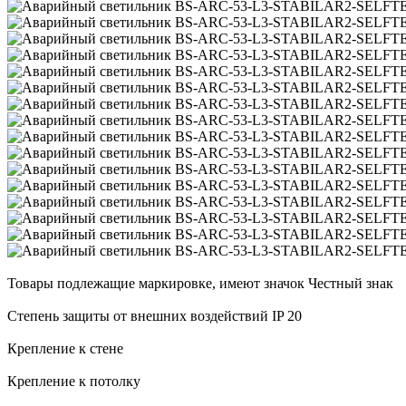
Товары подлежащие маркировке, имеют значок Честный знак
Степень защиты от внешних воздействий IP 20
Крепление к стене
Крепление к потолку