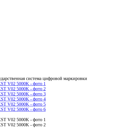
сударственная система цифровой маркировки