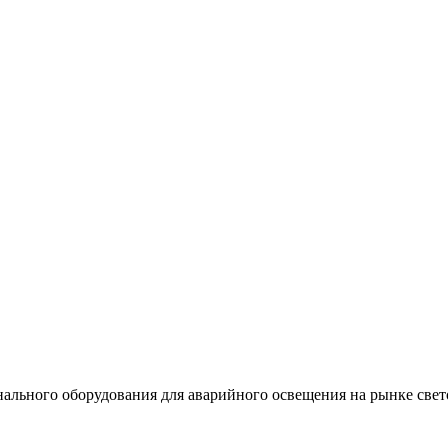
льного оборудования для аварийного освещения на рынке свет