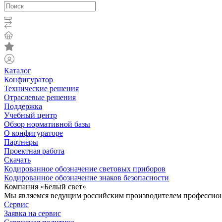
Каталог
Конфигуратор
Технические решения
Отраслевые решения
Поддержка
Учебный центр
Обзор нормативной базы
О конфигураторе
Партнеры
Проектная работа
Скачать
Кодированное обозначение световых приборов
Кодированное обозначение знаков безопасности
Компания «Белый свет»
Мы являемся ведущим российским производителем профессиона
Сервис
Заявка на сервис