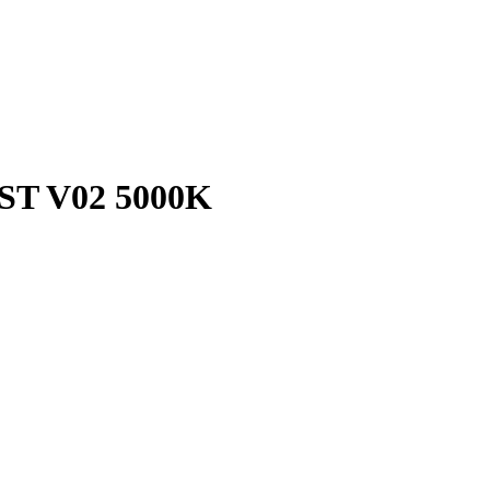
ST V02 5000K