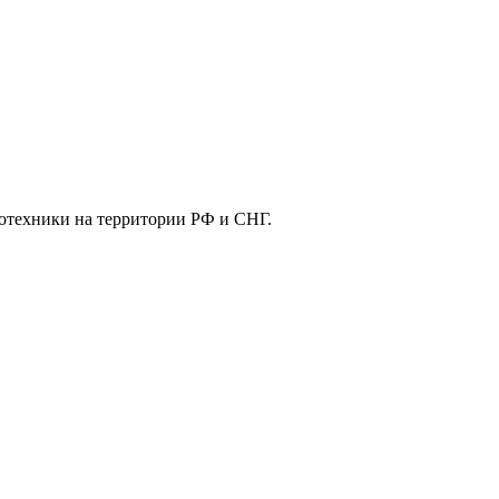
отехники на территории РФ и СНГ.