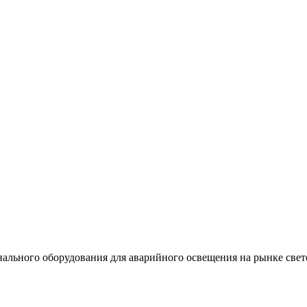
льного оборудования для аварийного освещения на рынке свет