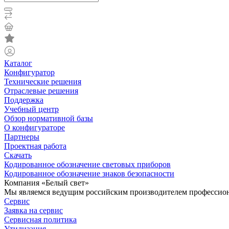
Каталог
Конфигуратор
Технические решения
Отраслевые решения
Поддержка
Учебный центр
Обзор нормативной базы
О конфигураторе
Партнеры
Проектная работа
Скачать
Кодированное обозначение световых приборов
Кодированное обозначение знаков безопасности
Компания «Белый свет»
Мы являемся ведущим российским производителем профессиона
Сервис
Заявка на сервис
Сервисная политика
Утилизация