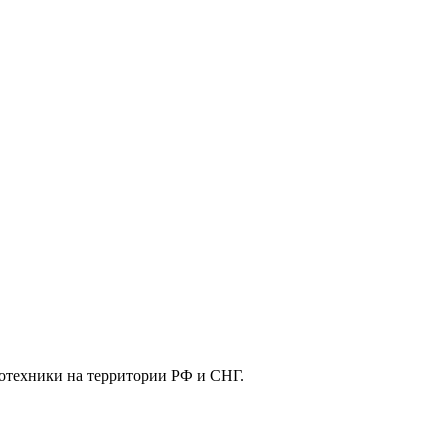
отехники на территории РФ и СНГ.