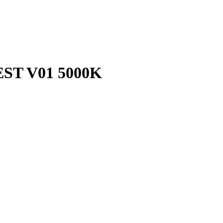
ST V01 5000K