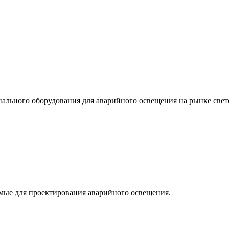
льного оборудования для аварийного освещения на рынке свет
мые для проектирования аварийного освещения.