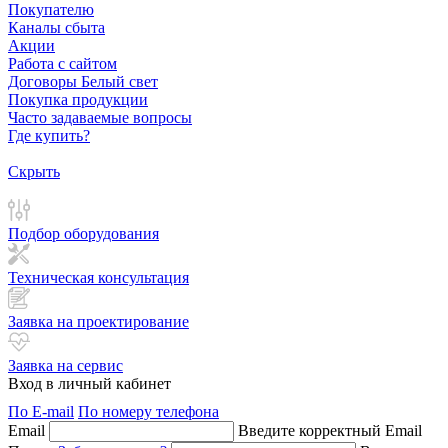
Покупателю
Каналы сбыта
Акции
Работа с сайтом
Договоры Белый свет
Покупка продукции
Часто задаваемые вопросы
Где купить?
Скрыть
Подбор оборудования
Техническая консультация
Заявка на проектирование
Заявка на сервис
Вход в личный кабинет
По E-mail
По номеру телефона
Email
Введите корректный Email