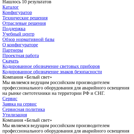
Нашлось 10 результатов
Каталог
Конфигуратор
Технические решения
Отраслевые решения
Поддержка
Учебный центр
Обзор нормативной базы
О конфигураторе
Партнеры
Проектная работа
Скачать
Кодированное обозначение световых приборов
Кодированное обозначение знаков безопасности
Компания «Белый свет»
Мы являемся ведущим российским производителем
профессионального оборудования для аварийного освещения
на рынке светотехники на территории РФ и СНГ.
Сервис
Заявка на сервис
Сервисная политика
Утилизация
Компания «Белый свет»
Мы являемся ведущим российским производителем
профессионального оборудования для аварийного освещения