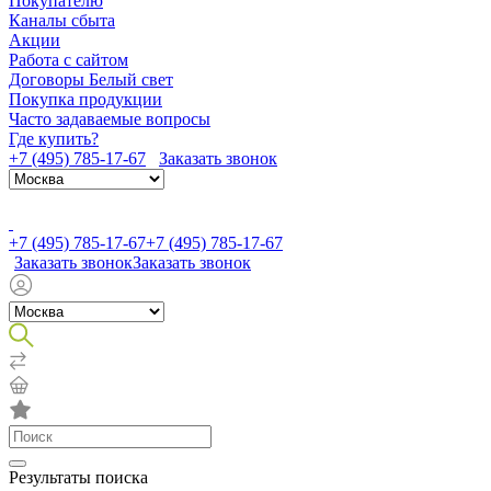
Покупателю
Каналы сбыта
Акции
Работа с сайтом
Договоры Белый свет
Покупка продукции
Часто задаваемые вопросы
Где купить?
+7 (495) 785-17-67
Заказать звонок
+7 (495) 785-17-67
+7 (495) 785-17-67
Заказать звонок
Заказать звонок
Результаты поиска