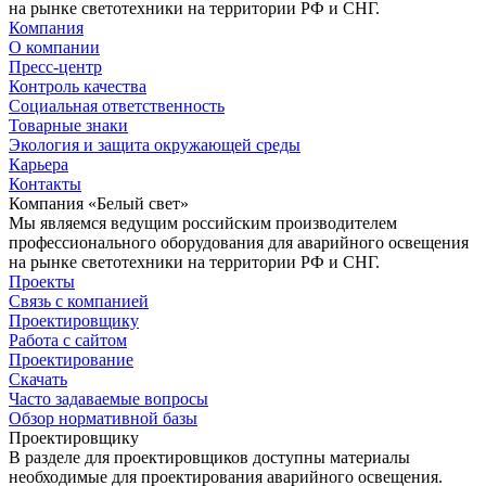
на рынке светотехники на территории РФ и СНГ.
Компания
О компании
Пресс-центр
Контроль качества
Социальная ответственность
Товарные знаки
Экология и защита окружающей среды
Карьера
Контакты
Компания «Белый свет»
Мы являемся ведущим российским производителем
профессионального оборудования для аварийного освещения
на рынке светотехники на территории РФ и СНГ.
Проекты
Связь с компанией
Проектировщику
Работа с сайтом
Проектирование
Скачать
Часто задаваемые вопросы
Обзор нормативной базы
Проектировщику
В разделе для проектировщиков доступны материалы
необходимые для проектирования аварийного освещения.