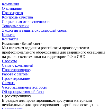
Компания
О компании
Пресс-центр
Контроль качества
Социальная ответственность
Товарные знаки
Экология и защита окружающей среды
Карьера
Контакты
Компания «Белый свет»
Мы являемся ведущим российским производителем
профессионального оборудования для аварийного освещения
на рынке светотехники на территории РФ и СНГ.
Проекты
Связь с компанией
Проектировщику
Работа с сайтом
Проектирование
Скачать
Часто задаваемые вопросы
Обзор нормативной базы
Проектировщику
В разделе для проектировщиков доступны материалы
необходимые для проектирования аварийного освещения.