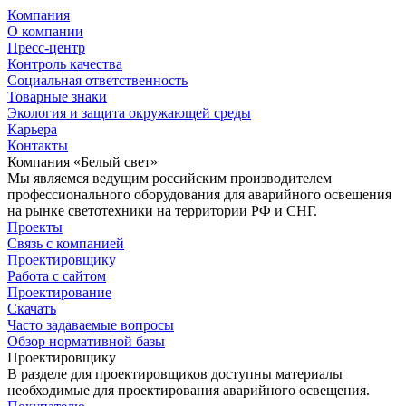
Компания
О компании
Пресс-центр
Контроль качества
Социальная ответственность
Товарные знаки
Экология и защита окружающей среды
Карьера
Контакты
Компания «Белый свет»
Мы являемся ведущим российским производителем
профессионального оборудования для аварийного освещения
на рынке светотехники на территории РФ и СНГ.
Проекты
Связь с компанией
Проектировщику
Работа с сайтом
Проектирование
Скачать
Часто задаваемые вопросы
Обзор нормативной базы
Проектировщику
В разделе для проектировщиков доступны материалы
необходимые для проектирования аварийного освещения.