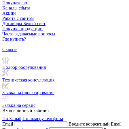
Покупателю
Каналы сбыта
Акции
Работа с сайтом
Договоры Белый свет
Покупка продукции
Часто задаваемые вопросы
Где купить?
Скрыть
Подбор оборудования
Техническая консультация
Заявка на проектирование
Заявка на сервис
Вход в личный кабинет
По E-mail
По номеру телефона
Email
Введите корректный Email