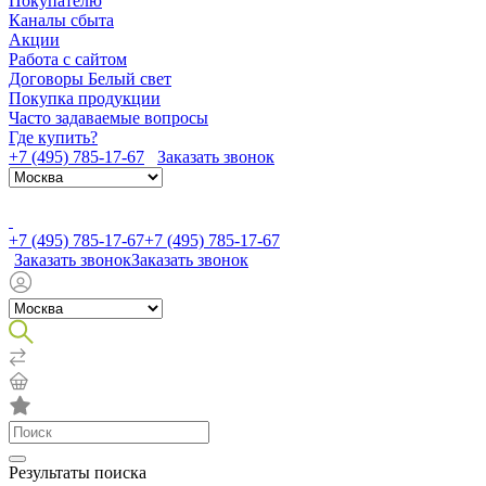
Покупателю
Каналы сбыта
Акции
Работа с сайтом
Договоры Белый свет
Покупка продукции
Часто задаваемые вопросы
Где купить?
+7 (495) 785-17-67
Заказать звонок
+7 (495) 785-17-67
+7 (495) 785-17-67
Заказать звонок
Заказать звонок
Результаты поиска