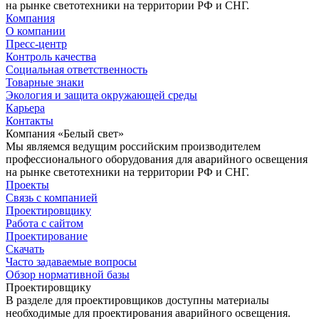
на рынке светотехники на территории РФ и СНГ.
Компания
О компании
Пресс-центр
Контроль качества
Социальная ответственность
Товарные знаки
Экология и защита окружающей среды
Карьера
Контакты
Компания «Белый свет»
Мы являемся ведущим российским производителем
профессионального оборудования для аварийного освещения
на рынке светотехники на территории РФ и СНГ.
Проекты
Связь с компанией
Проектировщику
Работа с сайтом
Проектирование
Скачать
Часто задаваемые вопросы
Обзор нормативной базы
Проектировщику
В разделе для проектировщиков доступны материалы
необходимые для проектирования аварийного освещения.