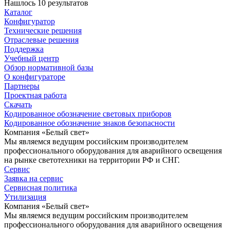
Нашлось 10 результатов
Каталог
Конфигуратор
Технические решения
Отраслевые решения
Поддержка
Учебный центр
Обзор нормативной базы
О конфигураторе
Партнеры
Проектная работа
Скачать
Кодированное обозначение световых приборов
Кодированное обозначение знаков безопасности
Компания «Белый свет»
Мы являемся ведущим российским производителем
профессионального оборудования для аварийного освещения
на рынке светотехники на территории РФ и СНГ.
Сервис
Заявка на сервис
Сервисная политика
Утилизация
Компания «Белый свет»
Мы являемся ведущим российским производителем
профессионального оборудования для аварийного освещения