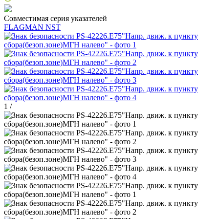
Совместимая серия указателей
FLAGMAN NST
1
/