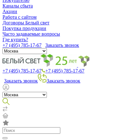
Покупателю
Каналы сбыта
Акции
Работа с сайтом
Договоры Белый свет
Покупка продукции
Часто задаваемые вопросы
Где купить?
+7 (495) 785-17-67
Заказать звонок
+7 (495) 785-17-67
+7 (495) 785-17-67
Заказать звонок
Заказать звонок