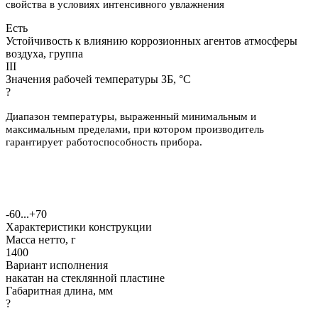
свойства в условиях интенсивного увлажнения
Есть
Устойчивость к влиянию коррозионных агентов атмосферы
воздуха, группа
III
Значения рабочей температуры ЗБ, °С
?
Диапазон температуры, выраженный минимальным и
максимальным пределами, при котором производитель
гарантирует работоспособность прибора.
-60...+70
Характеристики конструкции
Масса нетто, г
1400
Вариант исполнения
накатан на стеклянной пластине
Габаритная длина, мм
?