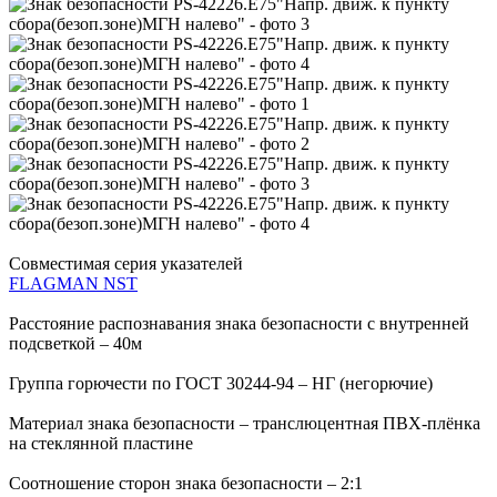
Совместимая серия указателей
FLAGMAN NST
Расстояние распознавания знака безопасности с внутренней
подсветкой – 40м
Группа горючести по ГОСТ 30244-94 – НГ (негорючие)
Материал знака безопасности – транслюцентная ПВХ-плёнка
на стеклянной пластине
Соотношение сторон знака безопасности – 2:1