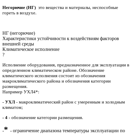
Негорючие (НГ)
это вещества и материалы, неспособные
гореть в воздухе.
НГ (негорючие)
Характеристики устойчивости к воздействиям факторов
внешней среды
Климатическое исполнение
?
Исполнение оборудования, предназначенное для эксплуатации в
определенном климатическом районе. Обозначение
климатического исполнения состоит из обозначения
макроклиматического района и обозначения категории
размещения.
Например УХЛ4*:
- УХЛ
- макроклиматический район с умеренным и холодным
климатом;
- 4
- обозначение категории размещения.
*
-
- ограничение диапазона температуры эксплуатации по