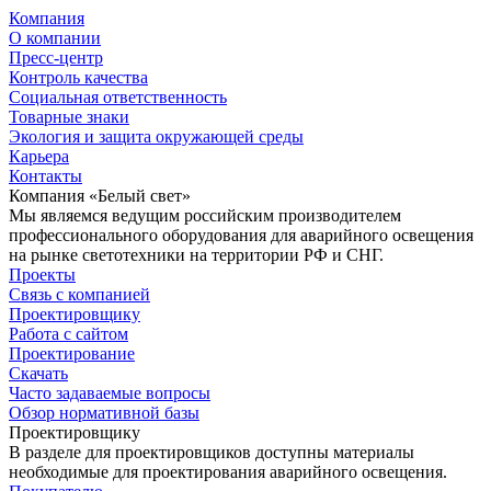
Компания
О компании
Пресс-центр
Контроль качества
Социальная ответственность
Товарные знаки
Экология и защита окружающей среды
Карьера
Контакты
Компания «Белый свет»
Мы являемся ведущим российским производителем
профессионального оборудования для аварийного освещения
на рынке светотехники на территории РФ и СНГ.
Проекты
Связь с компанией
Проектировщику
Работа с сайтом
Проектирование
Скачать
Часто задаваемые вопросы
Обзор нормативной базы
Проектировщику
В разделе для проектировщиков доступны материалы
необходимые для проектирования аварийного освещения.