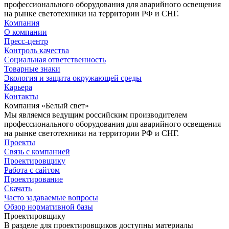
профессионального оборудования для аварийного освещения
на рынке светотехники на территории РФ и СНГ.
Компания
О компании
Пресс-центр
Контроль качества
Социальная ответственность
Товарные знаки
Экология и защита окружающей среды
Карьера
Контакты
Компания «Белый свет»
Мы являемся ведущим российским производителем
профессионального оборудования для аварийного освещения
на рынке светотехники на территории РФ и СНГ.
Проекты
Связь с компанией
Проектировщику
Работа с сайтом
Проектирование
Скачать
Часто задаваемые вопросы
Обзор нормативной базы
Проектировщику
В разделе для проектировщиков доступны материалы