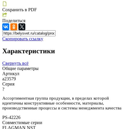
Сохранить в PDF
Поделиться
Скопировать ссылку
Характеристики
Свернуть всё
Общие параметры
Артикул
a23579
Серия
?
Ассортиментная группа продукции, в пределах которой
идентичны конструктивные особенности, материалы,
производственные процессы и системы менеджмента качества
PS-42226
Совместимые серии
FLAGMAN NST