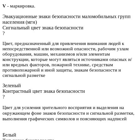
V
- маркировка.
Эвакуационные знаки безопасности маломобильных групп
населения (мгн)
Сигнальный цвет знака безопасности
?
Цвет, предназначенный для привлечения внимания людей к
непосредственной или возможной опасности, рабочим узлам
оборудования, машин, механизмов и/или элементам
конструкции, которые могут являться источниками опасных и/
или вредных факторов, пожарной технике, средствам
противопожарной и иной защиты, знакам безопасности и
сигнальной разметке
Зеленый
Контрастный цвет знака безопасности
?
Цвет для усиления зрительного восприятия и выделения на
окружающем фоне знаков безопасности и сигнальной разметки,
выполнения графических символов и поясняющих надписей
Белый