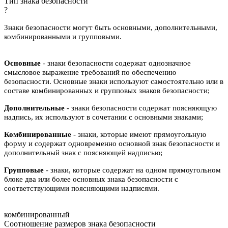
Тип знака безопасности
?
Знаки безопасности могут быть основными, дополнительными,
комбинированными и групповыми.
Основные
- знаки безопасности содержат однозначное
смысловое выражение требований по обеспечению
безопасности. Основные знаки используют самостоятельно или в
составе комбинированных и групповых знаков безопасности;
Дополнительные
- знаки безопасности содержат поясняющую
надпись, их используют в сочетании с основными знаками;
Комбинированные
- знаки, которые имеют прямоугольную
форму и содержат одновременно основной знак безопасности и
дополнительный знак с поясняющей надписью;
Групповые
- знаки, которые содержат на одном прямоугольном
блоке два или более основных знака безопасности с
соответствующими поясняющими надписями.
комбинированный
Соотношение размеров знака безопасности