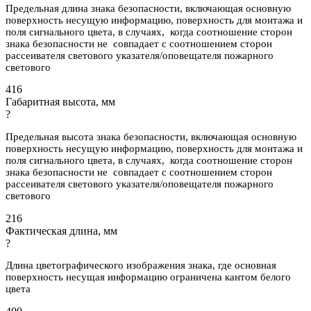
Предельная длина знака безопасности, включающая основную
поверхность несущую информацию, поверхность для монтажа и
поля сигнального цвета, в случаях, когда соотношение сторон
знака безопасности не совпадает с соотношением сторон
рассеивателя светового указателя/оповещателя пожарного
светового
416
Габаритная высота, мм
?
Предельная высота знака безопасности, включающая основную
поверхность несущую информацию, поверхность для монтажа и
поля сигнального цвета, в случаях, когда соотношение сторон
знака безопасности не совпадает с соотношением сторон
рассеивателя светового указателя/оповещателя пожарного
светового
216
Фактическая длина, мм
?
Длина цветографического изображения знака, где основная
поверхность несущая информацию ограничена кантом белого
цвета