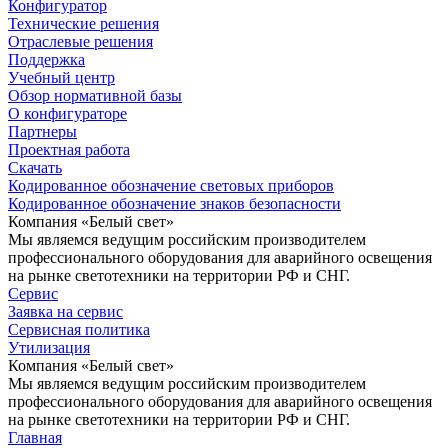
Конфигуратор
Технические решения
Отраслевые решения
Поддержка
Учебный центр
Обзор нормативной базы
О конфигураторе
Партнеры
Проектная работа
Скачать
Кодированное обозначение световых приборов
Кодированное обозначение знаков безопасности
Компания «Белый свет»
Мы являемся ведущим российским производителем
профессионального оборудования для аварийного освещения
на рынке светотехники на территории РФ и СНГ.
Сервис
Заявка на сервис
Сервисная политика
Утилизация
Компания «Белый свет»
Мы являемся ведущим российским производителем
профессионального оборудования для аварийного освещения
на рынке светотехники на территории РФ и СНГ.
Главная