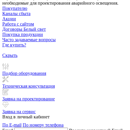
необходимые для проектирования аварийного освещения.
Покупателю
Каналы сбыта
Акции
Работа с сайтом
Договоры Белый свет
Покупка продукции
Часто задаваемые вопросы
Где купить?
Скрыть
Подбор оборудования
Техническая консультация
Заявка на проектирование
Заявка на сервис
Вход в личный кабинет
По E-mail
По номеру телефона