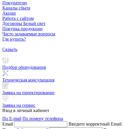
Покупателю
Каналы сбыта
Акции
Работа с сайтом
Договоры Белый свет
Покупка продукции
Часто задаваемые вопросы
Где купить?
Скрыть
Подбор оборудования
Техническая консультация
Заявка на проектирование
Заявка на сервис
Вход в личный кабинет
По E-mail
По номеру телефона
Email
Введите корректный Email