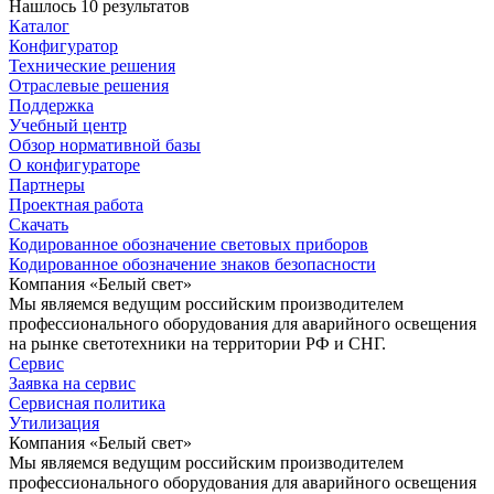
Нашлось 10 результатов
Каталог
Конфигуратор
Технические решения
Отраслевые решения
Поддержка
Учебный центр
Обзор нормативной базы
О конфигураторе
Партнеры
Проектная работа
Скачать
Кодированное обозначение световых приборов
Кодированное обозначение знаков безопасности
Компания «Белый свет»
Мы являемся ведущим российским производителем
профессионального оборудования для аварийного освещения
на рынке светотехники на территории РФ и СНГ.
Сервис
Заявка на сервис
Сервисная политика
Утилизация
Компания «Белый свет»
Мы являемся ведущим российским производителем
профессионального оборудования для аварийного освещения