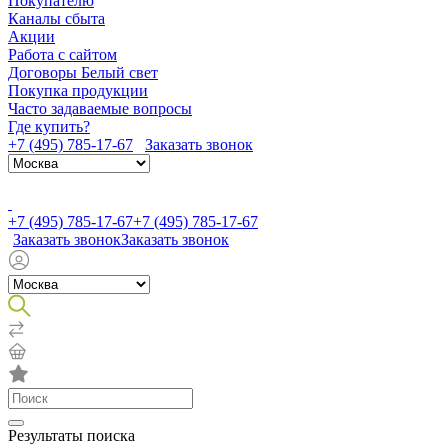
Покупателю
Каналы сбыта
Акции
Работа с сайтом
Договоры Белый свет
Покупка продукции
Часто задаваемые вопросы
Где купить?
+7 (495) 785-17-67
Заказать звонок
+7 (495) 785-17-67
+7 (495) 785-17-67
Заказать звонок
Заказать звонок
Результаты поиска