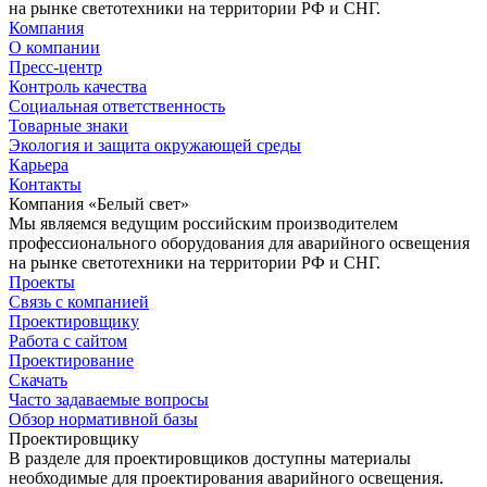
на рынке светотехники на территории РФ и СНГ.
Компания
О компании
Пресс-центр
Контроль качества
Социальная ответственность
Товарные знаки
Экология и защита окружающей среды
Карьера
Контакты
Компания «Белый свет»
Мы являемся ведущим российским производителем
профессионального оборудования для аварийного освещения
на рынке светотехники на территории РФ и СНГ.
Проекты
Связь с компанией
Проектировщику
Работа с сайтом
Проектирование
Скачать
Часто задаваемые вопросы
Обзор нормативной базы
Проектировщику
В разделе для проектировщиков доступны материалы
необходимые для проектирования аварийного освещения.