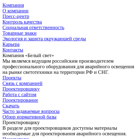
Компания
О компании
Пресс-центр
Контроль качества
Социальная ответственность
Товарные знаки
Экология и защита окружающей среды
Карьера
Контакты
Компания «Белый свет»
Мы являемся ведущим российским производителем
профессионального оборудования для аварийного освещения
на рынке светотехники на территории РФ и СНГ.
Проекты
Связь с компанией
Проектировщику
Работа с сайтом
Проектирование
Скачать
Часто задаваемые вопросы
Обзор нормативной базы
Проектировщику
В разделе для проектировщиков доступны материалы
необходимые для проектирования аварийного освещения.