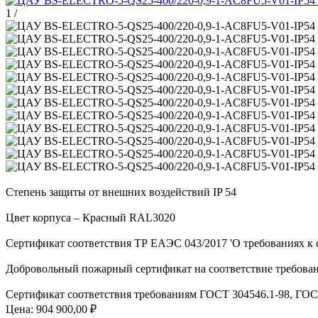
1
/
Степень защиты от внешних воздействий IP 54
Цвет корпуса – Красный RAL3020
Сертификат соответствия ТР ЕАЭС 043/2017 'О требованиях к 
Добровольный пожарный сертификат на соответствие требовани
Сертификат соответствия требованиям ГОСТ 304546.1-98, ГОСТ
Цена:
904 900,00 ₽