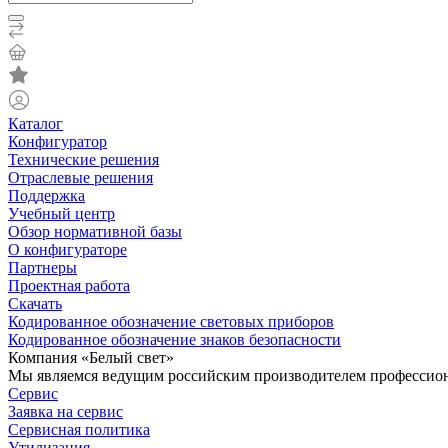
Каталог
Конфигуратор
Технические решения
Отраслевые решения
Поддержка
Учебный центр
Обзор нормативной базы
О конфигураторе
Партнеры
Проектная работа
Скачать
Кодированное обозначение световых приборов
Кодированное обозначение знаков безопасности
Компания «Белый свет»
Мы являемся ведущим российским производителем профессиона
Сервис
Заявка на сервис
Сервисная политика
Утилизация