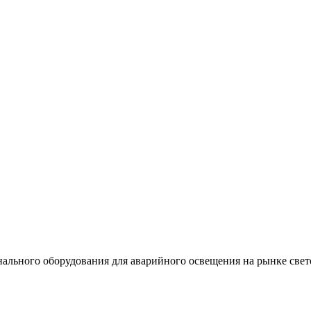
льного оборудования для аварийного освещения на рынке свет