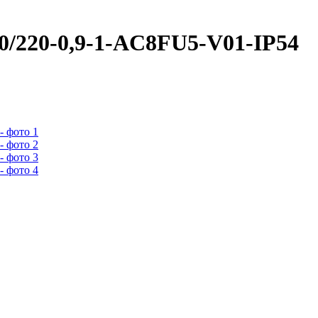
220-0,9-1-AC8FU5-V01-IP54