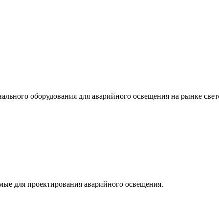
льного оборудования для аварийного освещения на рынке свет
мые для проектирования аварийного освещения.