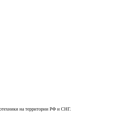
отехники на территории РФ и СНГ.