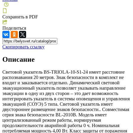
Сохранить в PDF
Поделиться
Скопировать ссылку
Описание
Световой указатель BS-TRIOLA-10-S1-24 имеет расстояние
распознавания 20 метров. Знак безопасности в комплект не
входит и заказывается отдельно. Динамический световой
эвакуационный указатель позволяет указывать направление
эвакуации в одну из двух сторон – это дает возможность
интегрировать указатель в системы оповещения и управления
эвакуацией (СОУЭ) 5 типа. Световой указатель имеет
двустороннее размещение знаков безопасности.. Совместимая
серия знака безопасности BL-2010B. Модель имеет
централизованный режим работы, нормируемая
продолжительности аварийной работы 0 ч. Номинальная
потребляемая мощность 4,00 Вт. Класс защиты от поражения