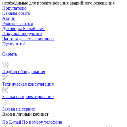
необходимые для проектирования аварийного освещения.
Покупателю
Каналы сбыта
Акции
Работа с сайтом
Договоры Белый свет
Покупка продукции
Часто задаваемые вопросы
Где купить?
Скрыть
Подбор оборудования
Техническая консультация
Заявка на проектирование
Заявка на сервис
Вход в личный кабинет
По E-mail
По номеру телефона