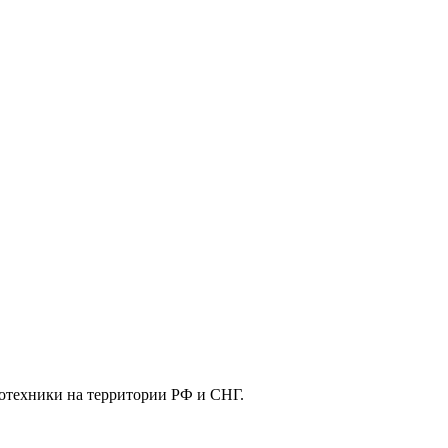
отехники на территории РФ и СНГ.