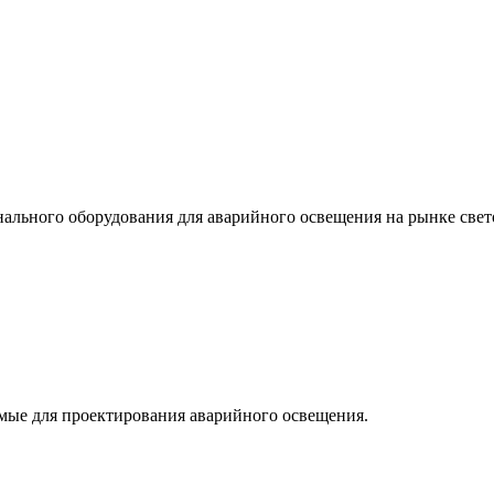
льного оборудования для аварийного освещения на рынке свет
мые для проектирования аварийного освещения.