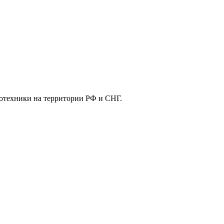
отехники на территории РФ и СНГ.