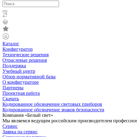
Каталог
Конфигуратор
Технические решения
Отраслевые решения
Поддержка
Учебный центр
Обзор нормативной базы
О конфигураторе
Партнеры
Проектная работа
Скачать
Кодированное обозначение световых приборов
Кодированное обозначение знаков безопасности
Компания «Белый свет»
Мы являемся ведущим российским производителем профессиона
Сервис
Заявка на сервис