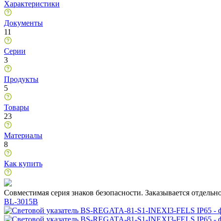
Характеристики
Документы
11
Серии
3
Продукты
5
Товары
23
Материалы
8
Как купить
Совместимая серия знаков безопасности. Заказывается отдельн
BL-3015B