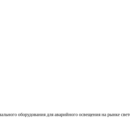
льного оборудования для аварийного освещения на рынке свет