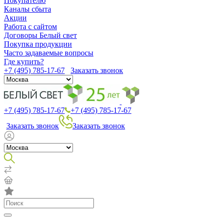
Покупателю
Каналы сбыта
Акции
Работа с сайтом
Договоры Белый свет
Покупка продукции
Часто задаваемые вопросы
Где купить?
+7 (495) 785-17-67
Заказать звонок
+7 (495) 785-17-67
+7 (495) 785-17-67
Заказать звонок
Заказать звонок