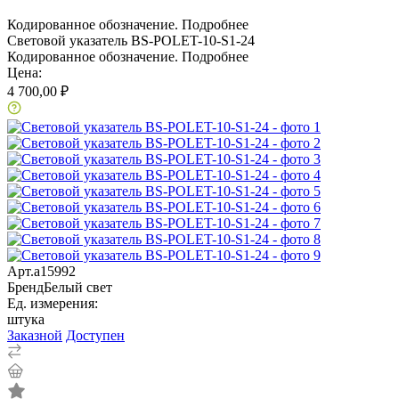
Кодированное обозначение.
Подробнее
Световой указатель BS-POLET-10-S1-24
Кодированное обозначение.
Подробнее
Цена:
4 700,00 ₽
Арт.
a15992
Бренд
Белый свет
Ед. измерения:
штука
Заказной
Доступен