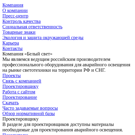
Компания
О компании
Пресс-центр
Контроль качества
Социальная ответственность
Товарные знаки
Экология и защита окружающей среды
Карьера
Контакты
Компания «Белый свет»
Мы являемся ведущим российским производителем
профессионального оборудования для аварийного освещения
на рынке светотехники на территории РФ и СНГ.
Проекты
Связь с компанией
Проектировщику
Работа с сайтом
Проектирование
Скачать
Часто задаваемые вопросы
Обзор нормативной базы
Проектировщику
В разделе для проектировщиков доступны материалы
необходимые для проектирования аварийного освещения.