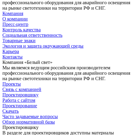
профессионального оборудования для аварийного освещения
на рынке светотехники на территории РФ и СНГ.
Компания
О компании
Пресс-центр
Контроль качества
Социальная ответственность
Товарные знаки
Экология и защита окружающей среды
Карьера
Контакты
Компания «Белый свет»
Мы являемся ведущим российским производителем
профессионального оборудования для аварийного освещения
на рынке светотехники на территории РФ и СНГ.
Проекты
Связь с компанией
Проектировщику
Работа с сайтом
Проектирование
Скачать
Часто задаваемые вопросы
Обзор нормативной базы
Проектировщику
В разделе для проектировщиков доступны материалы