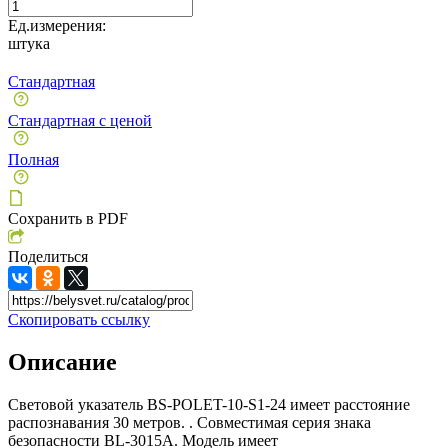
Ед.измерения:
штука
Стандартная
Стандартная с ценой
Полная
Сохранить в PDF
Поделиться
Скопировать ссылку
Описание
Световой указатель BS-POLET-10-S1-24 имеет расстояние
распознавания 30 метров. . Совместимая серия знака
безопасности BL-3015A. Модель имеет