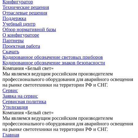
Конфигуратор
Технические решения
Отраслевые решения
Поддержка
Учебный центр
Обзор нормативной базы
О конфигураторе
Партнеры
Проектная работа
Скачать
Кодированное обозначение световых приборов
Кодированное обозначение знаков безопасности
Компания «Белый свет»
Мы являемся ведущим российским производителем
профессионального оборудования для аварийного освещения
на рынке светотехники на территории РФ и СНГ.
Сервис
Заявка на сервис
Сервисная политика
Утилизация
Компания «Белый свет»
Мы являемся ведущим российским производителем
профессионального оборудования для аварийного освещения
на рынке светотехники на территории РФ и СНГ.
Главная