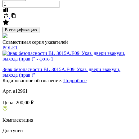
В спецификацию
Совместимая серия указателей
POLET
Знак безопасности BL-3015A.E09"Указ. двери эвакуац.
выхода (прав.)"
Кодированное обозначение.
Подробнее
Арт. a12961
Цена:
200,00 ₽
Комплектация
Доступен