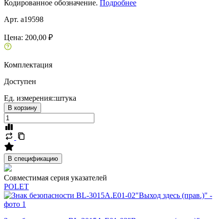
Кодированное обозначение.
Подробнее
Арт. a19598
Цена:
200,00 ₽
Комплектация
Доступен
Ед. измерения::
штука
В корзину
В спецификацию
Совместимая серия указателей
POLET