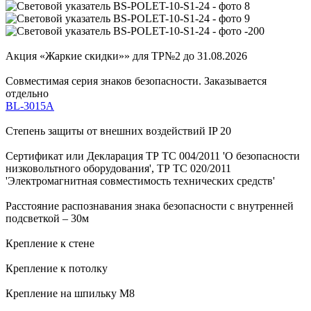
Акция «Жаркие скидки»» для ТР№2 до 31.08.2026
Совместимая серия знаков безопасности. Заказывается
отдельно
BL-3015A
Степень защиты от внешних воздействий IP 20
Сертификат или Декларация ТР ТС 004/2011 'О безопасности
низковольтного оборудования', ТР ТС 020/2011
'Электромагнитная совместимость технических средств'
Расстояние распознавания знака безопасности с внутренней
подсветкой – 30м
Крепление к стене
Крепление к потолку
Крепление на шпильку М8