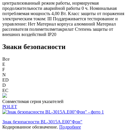
централизованный режим работы, нормируемая
продолжительности аварийной работы 0 ч. Номинальная
потребляемая мощность 4,00 Вт. Класс защиты от поражения
электрическим током: III Поддерживается тестирование и
управление: Нет Материал корпуса алюминий Материал
рассеивателя полиметилметакрилат Степень защиты от
внешних воздействий IP20
Знаки безопасности
Все
E
F
N
ED
D
ЕС
Совместимая серия указателей
POLET
Знак безопасности BL-3015A.E00"Фон"
Кодированное обозначение.
Подробнее