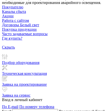
необходимые для проектирования аварийного освещения.
Покупателю
Каналы сбыта
Акции
Работа с сайтом
Договоры Белый свет
Покупка продукции
Часто задаваемые вопросы
Где купить?
Скрыть
Подбор оборудования
Техническая консультация
Заявка на проектирование
Заявка на сервис
Вход в личный кабинет
По E-mail
По номеру телефона