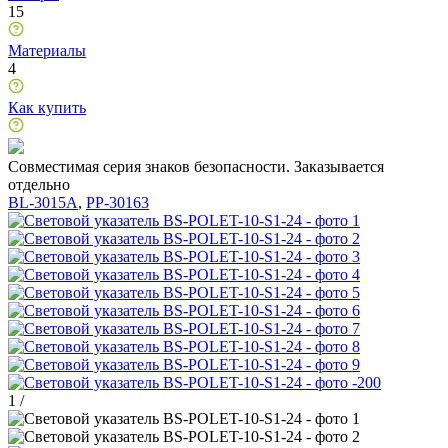
15
Материалы
4
Как купить
Совместимая серия знаков безопасности. Заказывается
отдельно
BL-3015A
,
PP-30163
1
/