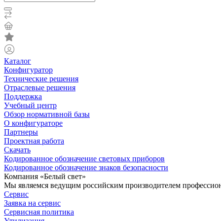
Каталог
Конфигуратор
Технические решения
Отраслевые решения
Поддержка
Учебный центр
Обзор нормативной базы
О конфигураторе
Партнеры
Проектная работа
Скачать
Кодированное обозначение световых приборов
Кодированное обозначение знаков безопасности
Компания «Белый свет»
Мы являемся ведущим российским производителем профессиона
Сервис
Заявка на сервис
Сервисная политика
Утилизация