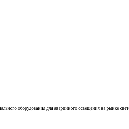
льного оборудования для аварийного освещения на рынке свет