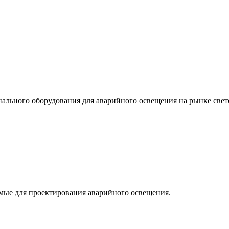
льного оборудования для аварийного освещения на рынке свет
мые для проектирования аварийного освещения.