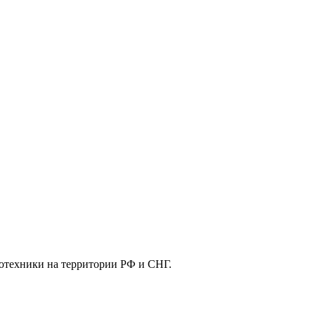
отехники на территории РФ и СНГ.