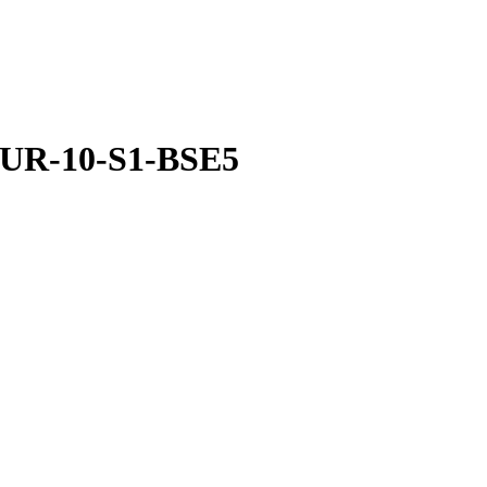
UR-10-S1-BSE5