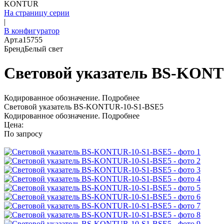
KONTUR
На страницу серии
|
В конфигуратор
Арт.
a15755
Бренд
Белый свет
Световой указатель BS-KONT
Кодированное обозначение.
Подробнее
Световой указатель BS-KONTUR-10-S1-BSE5
Кодированное обозначение.
Подробнее
Цена:
По запросу