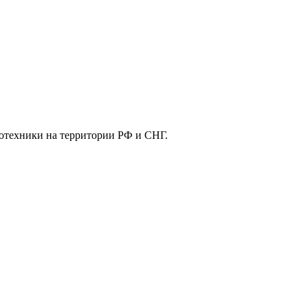
отехники на территории РФ и СНГ.