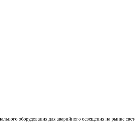
льного оборудования для аварийного освещения на рынке свет