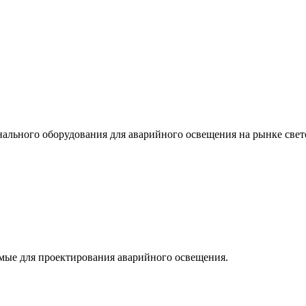
льного оборудования для аварийного освещения на рынке свет
мые для проектирования аварийного освещения.