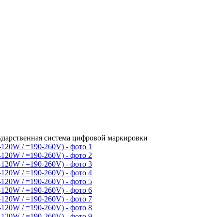
сударственная система цифровой маркировки