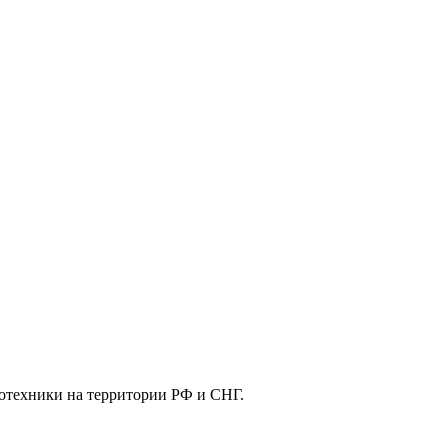
отехники на территории РФ и СНГ.