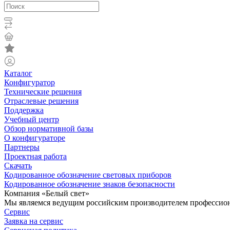
Каталог
Конфигуратор
Технические решения
Отраслевые решения
Поддержка
Учебный центр
Обзор нормативной базы
О конфигураторе
Партнеры
Проектная работа
Скачать
Кодированное обозначение световых приборов
Кодированное обозначение знаков безопасности
Компания «Белый свет»
Мы являемся ведущим российским производителем профессиона
Сервис
Заявка на сервис