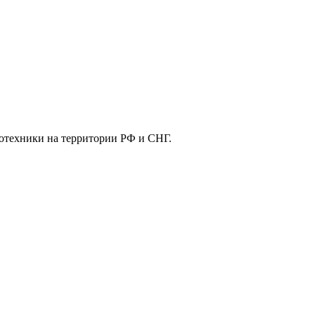
отехники на территории РФ и СНГ.