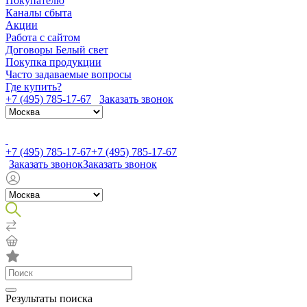
Покупателю
Каналы сбыта
Акции
Работа с сайтом
Договоры Белый свет
Покупка продукции
Часто задаваемые вопросы
Где купить?
+7 (495) 785-17-67
Заказать звонок
+7 (495) 785-17-67
+7 (495) 785-17-67
Заказать звонок
Заказать звонок
Результаты поиска