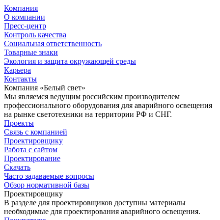
Компания
О компании
Пресс-центр
Контроль качества
Социальная ответственность
Товарные знаки
Экология и защита окружающей среды
Карьера
Контакты
Компания «Белый свет»
Мы являемся ведущим российским производителем
профессионального оборудования для аварийного освещения
на рынке светотехники на территории РФ и СНГ.
Проекты
Связь с компанией
Проектировщику
Работа с сайтом
Проектирование
Скачать
Часто задаваемые вопросы
Обзор нормативной базы
Проектировщику
В разделе для проектировщиков доступны материалы
необходимые для проектирования аварийного освещения.