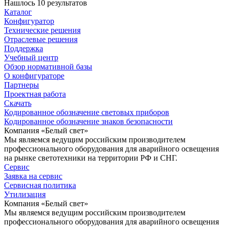
Нашлось 10 результатов
Каталог
Конфигуратор
Технические решения
Отраслевые решения
Поддержка
Учебный центр
Обзор нормативной базы
О конфигураторе
Партнеры
Проектная работа
Скачать
Кодированное обозначение световых приборов
Кодированное обозначение знаков безопасности
Компания «Белый свет»
Мы являемся ведущим российским производителем
профессионального оборудования для аварийного освещения
на рынке светотехники на территории РФ и СНГ.
Сервис
Заявка на сервис
Сервисная политика
Утилизация
Компания «Белый свет»
Мы являемся ведущим российским производителем
профессионального оборудования для аварийного освещения