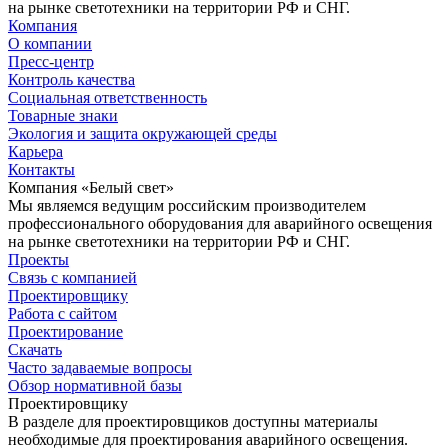
на рынке светотехники на территории РФ и СНГ.
Компания
О компании
Пресс-центр
Контроль качества
Социальная ответственность
Товарные знаки
Экология и защита окружающей среды
Карьера
Контакты
Компания «Белый свет»
Мы являемся ведущим российским производителем
профессионального оборудования для аварийного освещения
на рынке светотехники на территории РФ и СНГ.
Проекты
Связь с компанией
Проектировщику
Работа с сайтом
Проектирование
Скачать
Часто задаваемые вопросы
Обзор нормативной базы
Проектировщику
В разделе для проектировщиков доступны материалы
необходимые для проектирования аварийного освещения.