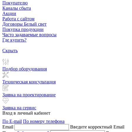
Покупателю
Каналы сбыта
Акции
Работа с сайтом
Договоры Белый свет
Покупка продукции
Часто задаваемые вопросы
Где купить?
Скрыть
Подбор оборудования
Техническая консультация
Заявка на проектирование
Заявка на сервис
Вход в личный кабинет
По E-mail
По номеру телефона
Email
Введите корректный Email