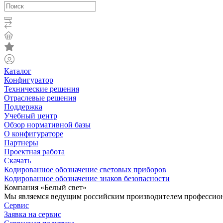
Каталог
Конфигуратор
Технические решения
Отраслевые решения
Поддержка
Учебный центр
Обзор нормативной базы
О конфигураторе
Партнеры
Проектная работа
Скачать
Кодированное обозначение световых приборов
Кодированное обозначение знаков безопасности
Компания «Белый свет»
Мы являемся ведущим российским производителем профессиона
Сервис
Заявка на сервис