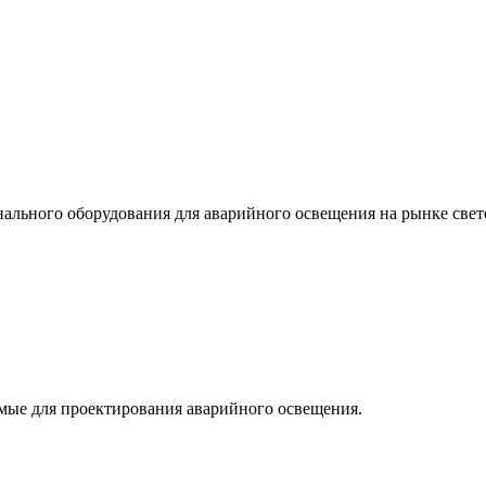
льного оборудования для аварийного освещения на рынке свет
мые для проектирования аварийного освещения.