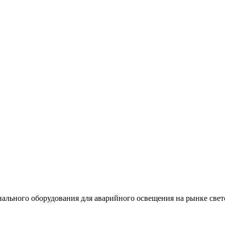
льного оборудования для аварийного освещения на рынке свет