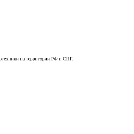
отехники на территории РФ и СНГ.