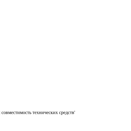
 совместимость технических средств'