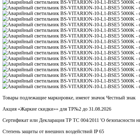
Товары подлежащие маркировке, имеют значок Честный знак
Акция «Жаркие скидки»» для ТР№2 до 31.08.2026
Сертификат или Декларация ТР ТС 004/2011 'О безопасности ни
Степень защиты от внешних воздействий IP 65