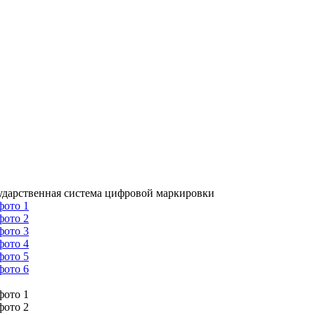
сударственная система цифровой маркировки