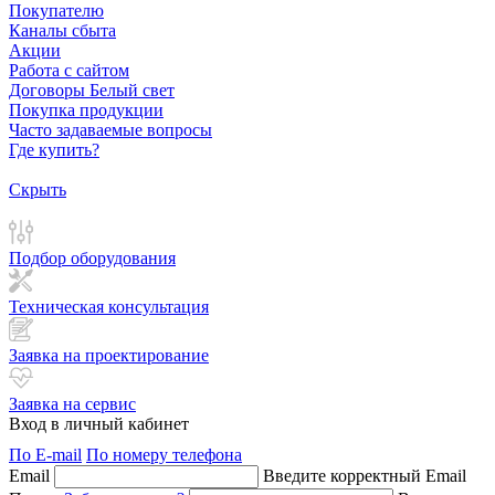
Покупателю
Каналы сбыта
Акции
Работа с сайтом
Договоры Белый свет
Покупка продукции
Часто задаваемые вопросы
Где купить?
Скрыть
Подбор оборудования
Техническая консультация
Заявка на проектирование
Заявка на сервис
Вход в личный кабинет
По E-mail
По номеру телефона
Email
Введите корректный Email