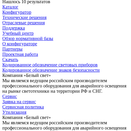
Нашлось 10 результатов
Каталог
Конфигуратор
Технические решения
Отраслевые решения
Поддержка
Учебный центр
Обзор нормативной базы
О конфигураторе
Партнеры
Проектная работа
Скачать
Кодированное обозначение световых приборов
Кодированное обозначение знаков безопасности
Компания «Белый свет»
Мы являемся ведущим российским производителем
профессионального оборудования для аварийного освещения
на рынке светотехники на территории РФ и СНГ.
Сервис
Заявка на сервис
Сервисная политика
Утилизация
Компания «Белый свет»
Мы являемся ведущим российским производителем
профессионального оборудования для аварийного освещения