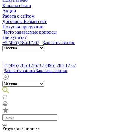
Покупателю
Каналы сбыта
Акции
Работа с сайтом
Договоры Белый свет
Покупка продукции
Часто задаваемые вопросы
Где купить?
+7 (495) 785-17-67
Заказать звонок
+7 (495) 785-17-67
+7 (495) 785-17-67
Заказать звонок
Заказать звонок
Результаты поиска