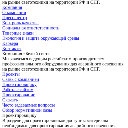
на рынке светотехники на территории РФ и СНГ.
Компания
О компании
Пресс-центр
Контроль качества
Социальная ответственность
Товарные знаки
Экология и защита окружающей среды
Карьера
Контакты
Компания «Белый свет»
Мы являемся ведущим российским производителем
профессионального оборудования для аварийного освещения
на рынке светотехники на территории РФ и СНГ.
Проекты
Связь с компанией
Проектировщику
Работа с сайтом
Проектирование
Скачать
Часто задаваемые вопросы
Обзор нормативной базы
Проектировщику
В разделе для проектировщиков доступны материалы
необходимые для проектирования аварийного освещения.