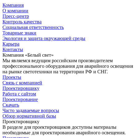
Компания
О компании
Пресс-центр
Контроль качества
Социальная ответственность
Товарные знаки
Экология и защита окружающей среды
Карьера
Контакты
Компания «Белый свет»
Мы являемся ведущим российским производителем
профессионального оборудования для аварийного освещения
на рынке светотехники на территории РФ и СНГ.
Проекты
Связь с компанией
Проектировщику
Работа с сайтом
Проектирование
Скачать
Часто задаваемые вопросы
Обзор нормативной базы
Проектировщику
В разделе для проектировщиков доступны материалы
необходимые для проектирования аварийного освещения.