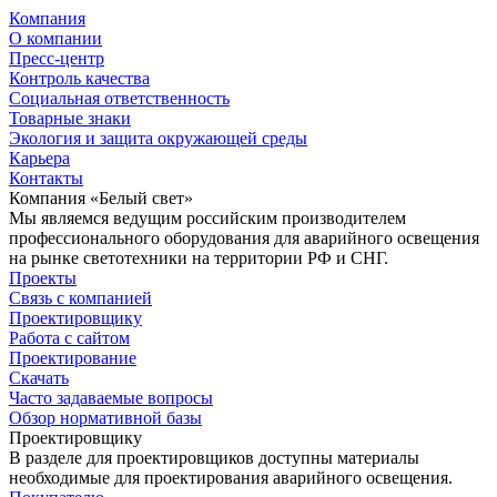
Компания
О компании
Пресс-центр
Контроль качества
Социальная ответственность
Товарные знаки
Экология и защита окружающей среды
Карьера
Контакты
Компания «Белый свет»
Мы являемся ведущим российским производителем
профессионального оборудования для аварийного освещения
на рынке светотехники на территории РФ и СНГ.
Проекты
Связь с компанией
Проектировщику
Работа с сайтом
Проектирование
Скачать
Часто задаваемые вопросы
Обзор нормативной базы
Проектировщику
В разделе для проектировщиков доступны материалы
необходимые для проектирования аварийного освещения.