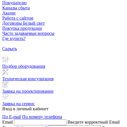
Покупателю
Каналы сбыта
Акции
Работа с сайтом
Договоры Белый свет
Покупка продукции
Часто задаваемые вопросы
Где купить?
Скрыть
Подбор оборудования
Техническая консультация
Заявка на проектирование
Заявка на сервис
Вход в личный кабинет
По E-mail
По номеру телефона
Email
Введите корректный Email