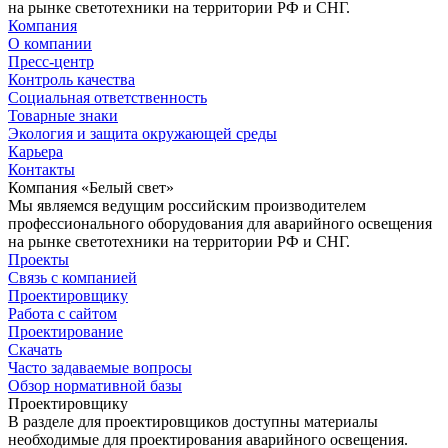
на рынке светотехники на территории РФ и СНГ.
Компания
О компании
Пресс-центр
Контроль качества
Социальная ответственность
Товарные знаки
Экология и защита окружающей среды
Карьера
Контакты
Компания «Белый свет»
Мы являемся ведущим российским производителем
профессионального оборудования для аварийного освещения
на рынке светотехники на территории РФ и СНГ.
Проекты
Связь с компанией
Проектировщику
Работа с сайтом
Проектирование
Скачать
Часто задаваемые вопросы
Обзор нормативной базы
Проектировщику
В разделе для проектировщиков доступны материалы
необходимые для проектирования аварийного освещения.