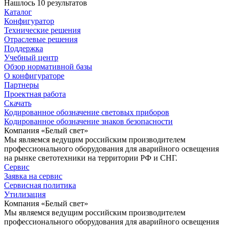
Нашлось 10 результатов
Каталог
Конфигуратор
Технические решения
Отраслевые решения
Поддержка
Учебный центр
Обзор нормативной базы
О конфигураторе
Партнеры
Проектная работа
Скачать
Кодированное обозначение световых приборов
Кодированное обозначение знаков безопасности
Компания «Белый свет»
Мы являемся ведущим российским производителем
профессионального оборудования для аварийного освещения
на рынке светотехники на территории РФ и СНГ.
Сервис
Заявка на сервис
Сервисная политика
Утилизация
Компания «Белый свет»
Мы являемся ведущим российским производителем
профессионального оборудования для аварийного освещения