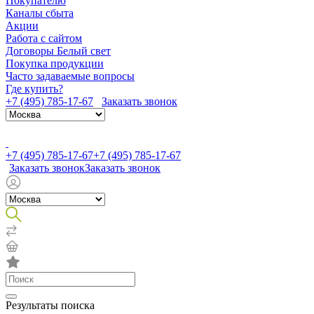
Покупателю
Каналы сбыта
Акции
Работа с сайтом
Договоры Белый свет
Покупка продукции
Часто задаваемые вопросы
Где купить?
+7 (495) 785-17-67
Заказать звонок
+7 (495) 785-17-67
+7 (495) 785-17-67
Заказать звонок
Заказать звонок
Результаты поиска