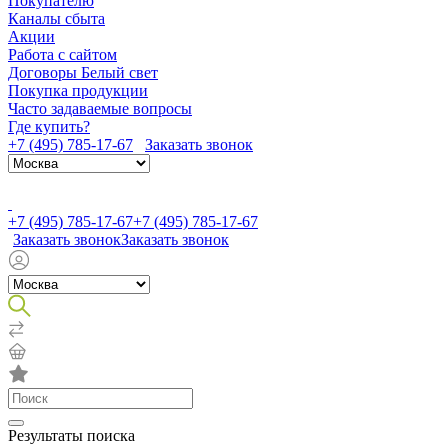
Покупателю
Каналы сбыта
Акции
Работа с сайтом
Договоры Белый свет
Покупка продукции
Часто задаваемые вопросы
Где купить?
+7 (495) 785-17-67
Заказать звонок
+7 (495) 785-17-67
+7 (495) 785-17-67
Заказать звонок
Заказать звонок
Результаты поиска