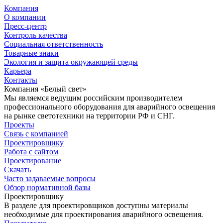
Компания
О компании
Пресс-центр
Контроль качества
Социальная ответственность
Товарные знаки
Экология и защита окружающей среды
Карьера
Контакты
Компания «Белый свет»
Мы являемся ведущим российским производителем
профессионального оборудования для аварийного освещения
на рынке светотехники на территории РФ и СНГ.
Проекты
Связь с компанией
Проектировщику
Работа с сайтом
Проектирование
Скачать
Часто задаваемые вопросы
Обзор нормативной базы
Проектировщику
В разделе для проектировщиков доступны материалы
необходимые для проектирования аварийного освещения.