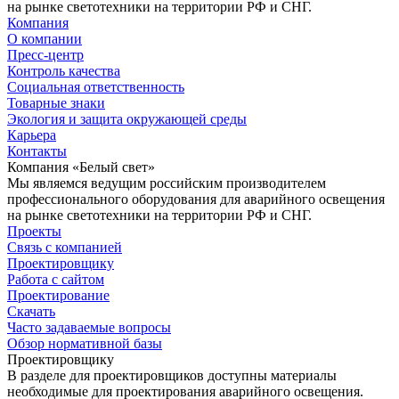
на рынке светотехники на территории РФ и СНГ.
Компания
О компании
Пресс-центр
Контроль качества
Социальная ответственность
Товарные знаки
Экология и защита окружающей среды
Карьера
Контакты
Компания «Белый свет»
Мы являемся ведущим российским производителем
профессионального оборудования для аварийного освещения
на рынке светотехники на территории РФ и СНГ.
Проекты
Связь с компанией
Проектировщику
Работа с сайтом
Проектирование
Скачать
Часто задаваемые вопросы
Обзор нормативной базы
Проектировщику
В разделе для проектировщиков доступны материалы
необходимые для проектирования аварийного освещения.