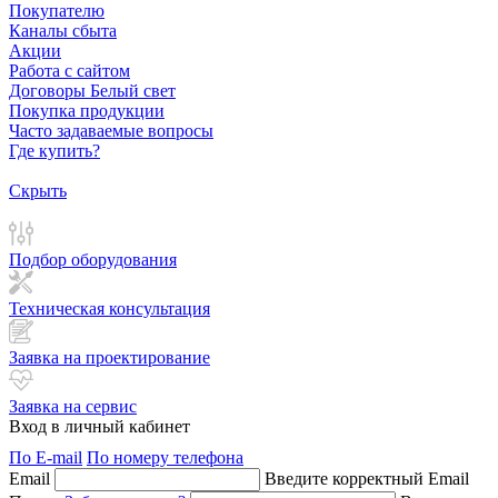
Покупателю
Каналы сбыта
Акции
Работа с сайтом
Договоры Белый свет
Покупка продукции
Часто задаваемые вопросы
Где купить?
Скрыть
Подбор оборудования
Техническая консультация
Заявка на проектирование
Заявка на сервис
Вход в личный кабинет
По E-mail
По номеру телефона
Email
Введите корректный Email