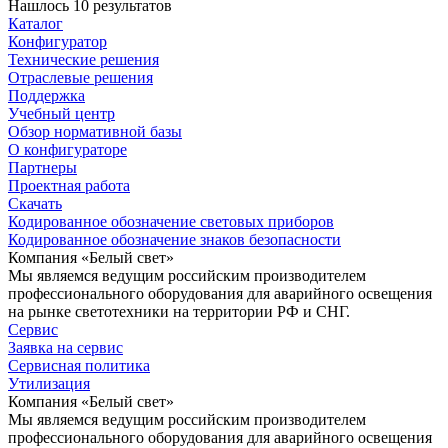
Нашлось 10 результатов
Каталог
Конфигуратор
Технические решения
Отраслевые решения
Поддержка
Учебный центр
Обзор нормативной базы
О конфигураторе
Партнеры
Проектная работа
Скачать
Кодированное обозначение световых приборов
Кодированное обозначение знаков безопасности
Компания «Белый свет»
Мы являемся ведущим российским производителем
профессионального оборудования для аварийного освещения
на рынке светотехники на территории РФ и СНГ.
Сервис
Заявка на сервис
Сервисная политика
Утилизация
Компания «Белый свет»
Мы являемся ведущим российским производителем
профессионального оборудования для аварийного освещения