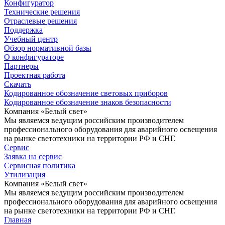
Конфигуратор
Технические решения
Отраслевые решения
Поддержка
Учебный центр
Обзор нормативной базы
О конфигураторе
Партнеры
Проектная работа
Скачать
Кодированное обозначение световых приборов
Кодированное обозначение знаков безопасности
Компания «Белый свет»
Мы являемся ведущим российским производителем
профессионального оборудования для аварийного освещения
на рынке светотехники на территории РФ и СНГ.
Сервис
Заявка на сервис
Сервисная политика
Утилизация
Компания «Белый свет»
Мы являемся ведущим российским производителем
профессионального оборудования для аварийного освещения
на рынке светотехники на территории РФ и СНГ.
Главная