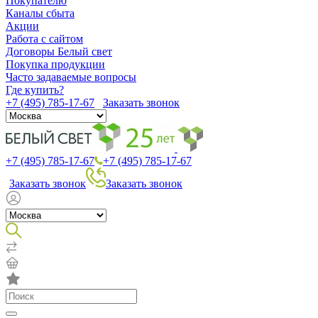
Покупателю
Каналы сбыта
Акции
Работа с сайтом
Договоры Белый свет
Покупка продукции
Часто задаваемые вопросы
Где купить?
+7 (495) 785-17-67
Заказать звонок
+7 (495) 785-17-67
+7 (495) 785-17-67
Заказать звонок
Заказать звонок