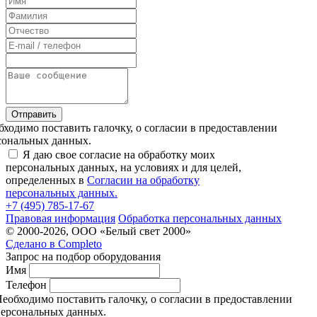
Отправить
бходимо поставить галочку, о согласии в предоставлении
сональных данных.
Я даю свое согласие на обработку моих
персональных данных, на условиях и для целей,
определенных в
Согласии на обработку
персональных данных.
+7 (495) 785-17-67
Правовая информация
Обработка персональных данных
© 2000-2026, ООО «Белый свет 2000»
Сделано в
Completo
Запрос на подбор оборудования
Имя
Телефон
еобходимо поставить галочку, о согласии в предоставлении
ерсональных данных.