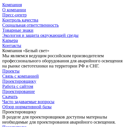
Компания
О компании
Пресс-центр
Контроль качества
Социальная ответственность
Товарные знаки
Экология и защита окружающей среды
Карьера
Контакты
Компания «Белый свет»
Мы являемся ведущим российским производителем
профессионального оборудования для аварийного освещения
на рынке светотехники на территории РФ и СНГ.
Проекты
Связь с компанией
Проектировщику
Работа с сайтом
Проектирование
Скачать
Часто задаваемые вопросы
Обзор нормативной базы
Проектировщику
В разделе для проектировщиков доступны материалы
необходимые для проектирования аварийного освещения.