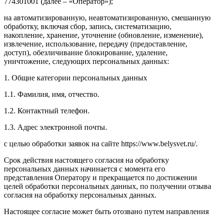
774301001 (далее – «Оператор»);
на автоматизированную, неавтоматизированную, смешанную
обработку, включая сбор, запись, систематизацию,
накопление, хранение, уточнение (обновление, изменение),
извлечение, использование, передачу (предоставление,
доступ), обезличивание блокирование, удаление,
уничтожение, следующих персональных данных:
1. Общие категории персональных данных
1.1. Фамилия, имя, отчество.
1.2. Контактный телефон.
1.3. Адрес электронной почты.
с целью обработки заявок на сайте https://www.belysvet.ru/.
Срок действия настоящего согласия на обработку
персональных данных начинается с момента его
представления Оператору и прекращается по достижении
целей обработки персональных данных, по получении отзыва
согласия на обработку персональных данных.
Настоящее согласие может быть отозвано путем направления