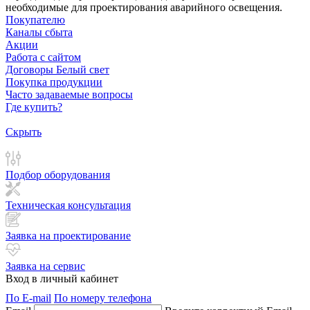
необходимые для проектирования аварийного освещения.
Покупателю
Каналы сбыта
Акции
Работа с сайтом
Договоры Белый свет
Покупка продукции
Часто задаваемые вопросы
Где купить?
Скрыть
Подбор оборудования
Техническая консультация
Заявка на проектирование
Заявка на сервис
Вход в личный кабинет
По E-mail
По номеру телефона