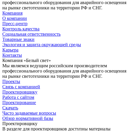
профессионального оборудования для аварийного освещения
на рынке светотехники на территории РФ и СНГ.
Компания
О компании
Пресс-центр
Контроль качества
Социальная ответственность
Товарные знаки
Экология и защита окружающей среды
Карьера
Контакты
Компания «Белый свет»
Мы являемся ведущим российским производителем
профессионального оборудования для аварийного освещения
на рынке светотехники на территории РФ и СНГ.
Проекты
Связь с компанией
Проектировщику
Работа с сайтом
Проектирование
Скачать
Часто задаваемые вопросы
Обзор нормативной базы
Проектировщику
В разделе для проектировщиков доступны материалы