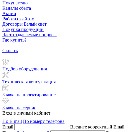
Покупателю
Каналы сбыта
Акции
Работа с сайтом
Договоры Белый свет
Покупка продукции
Часто задаваемые вопросы
Где купить?
Скрыть
Подбор оборудования
Техническая консультация
Заявка на проектирование
Заявка на сервис
Вход в личный кабинет
По E-mail
По номеру телефона
Email
Введите корректный Email