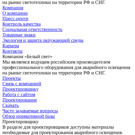
на рынке светотехники на территории РФ и СНГ.
Компания
О компании
Пресс-центр
Контроль качества
Социальная ответственность
Товарные знаки
Экология и защита окружающей среды
Карьера
Контакты
Компания «Белый свет»
Мы являемся ведущим российским производителем
профессионального оборудования для аварийного освещения
на рынке светотехники на территории РФ и СНГ.
Проекты
Связь с компанией
Проектировщику
Работа с сайтом
Проектирование
Скачать
Часто задаваемые вопросы
Обзор нормативной базы
Проектировщику
В разделе для проектировщиков доступны материалы
необходимые для проектирования аварийного освещения.