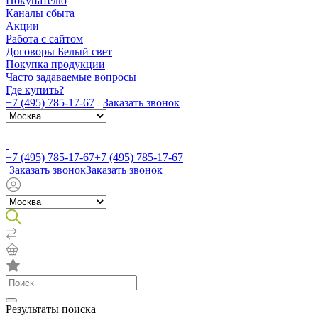
Покупателю
Каналы сбыта
Акции
Работа с сайтом
Договоры Белый свет
Покупка продукции
Часто задаваемые вопросы
Где купить?
+7 (495) 785-17-67
Заказать звонок
+7 (495) 785-17-67
+7 (495) 785-17-67
Заказать звонок
Заказать звонок
Результаты поиска