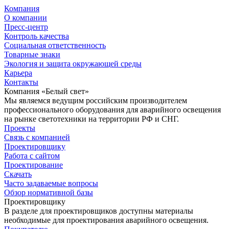
Компания
О компании
Пресс-центр
Контроль качества
Социальная ответственность
Товарные знаки
Экология и защита окружающей среды
Карьера
Контакты
Компания «Белый свет»
Мы являемся ведущим российским производителем
профессионального оборудования для аварийного освещения
на рынке светотехники на территории РФ и СНГ.
Проекты
Связь с компанией
Проектировщику
Работа с сайтом
Проектирование
Скачать
Часто задаваемые вопросы
Обзор нормативной базы
Проектировщику
В разделе для проектировщиков доступны материалы
необходимые для проектирования аварийного освещения.