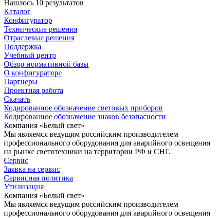
Нашлось 10 результатов
Каталог
Конфигуратор
Технические решения
Отраслевые решения
Поддержка
Учебный центр
Обзор нормативной базы
О конфигураторе
Партнеры
Проектная работа
Скачать
Кодированное обозначение световых приборов
Кодированное обозначение знаков безопасности
Компания «Белый свет»
Мы являемся ведущим российским производителем
профессионального оборудования для аварийного освещения
на рынке светотехники на территории РФ и СНГ.
Сервис
Заявка на сервис
Сервисная политика
Утилизация
Компания «Белый свет»
Мы являемся ведущим российским производителем
профессионального оборудования для аварийного освещения